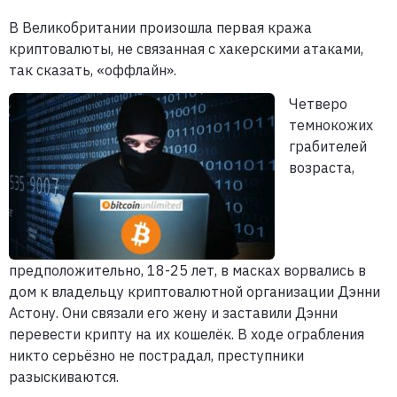
В Великобритании произошла первая кража
криптовалюты, не связанная с хакерскими атаками,
так сказать, «оффлайн».
Четверо
темнокожих
грабителей
возраста,
предположительно, 18-25 лет, в масках ворвались в
дом к владельцу криптовалютной организации Дэнни
Астону. Они связали его жену и заставили Дэнни
перевести крипту на их кошелёк. В ходе ограбления
никто серьёзно не пострадал, преступники
разыскиваются.