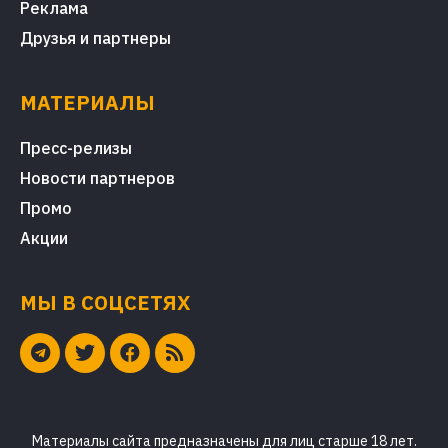
Реклама
Друзья и партнеры
МАТЕРИАЛЫ
Пресс-релизы
Новости партнеров
Промо
Акции
МЫ В СОЦСЕТЯХ
Материалы сайта предназначены для лиц старше 18 лет.