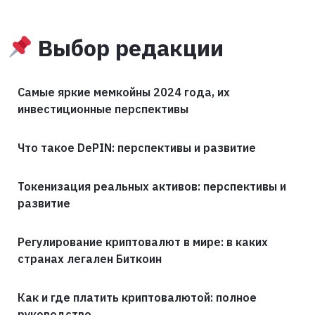
Выбор редакции
Самые яркие мемкойны 2024 года, их
инвестиционные перспективы
Что такое DePIN: перспективы и развитие
Токенизация реальных активов: перспективы и
развитие
Регулирование криптовалют в мире: в каких
странах легален Биткоин
Как и где платить криптовалютой: полное
руководство