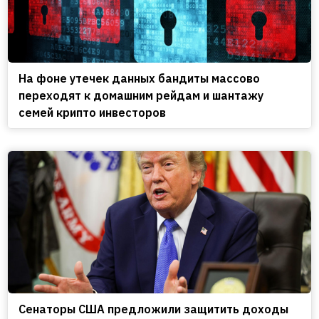
На фоне утечек данных бандиты массово
переходят к домашним рейдам и шантажу
семей крипто инвесторов
Сенаторы США предложили защитить доходы