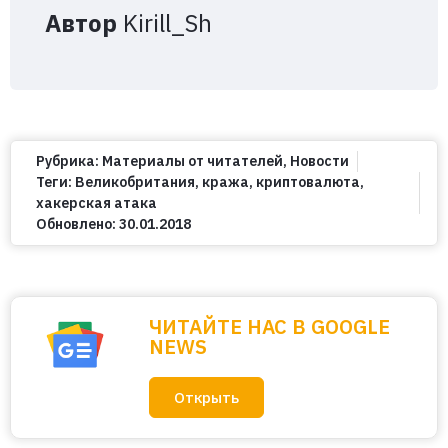
Автор
Kirill_Sh
Рубрика:
Материалы от читателей
,
Новости
Теги:
Великобритания
,
кража
,
криптовалюта
,
хакерская атака
Обновлено:
30.01.2018
ЧИТАЙТЕ НАС В GOOGLE
NEWS
Открыть