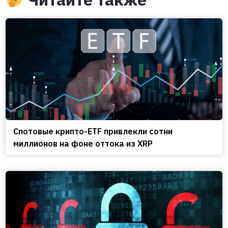
Спотовые крипто-ETF привлекли сотни
миллионов на фоне оттока из XRP