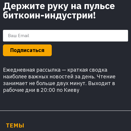
Держите руку на пульсе
биткоин-индустрии!
Подписаться
Ежедневная рассылка — краткая сводка
наиболее важных новостей за день. Чтение
занимает не больше двух минут. Выходит в
рабочие дни в 20:00 по Киеву
ТЕМЫ