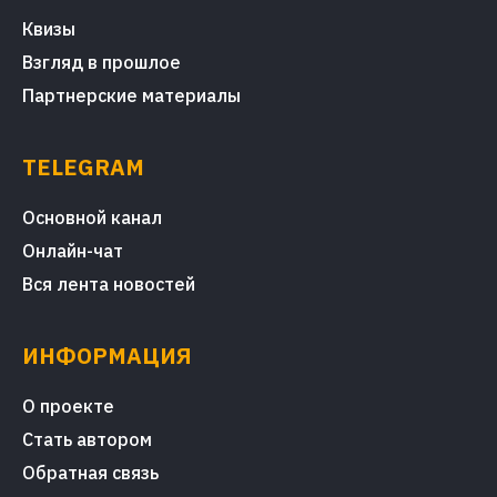
Квизы
Взгляд в прошлое
Партнерские материалы
TELEGRAM
Основной канал
Онлайн-чат
Вся лента новостей
ИНФОРМАЦИЯ
О проекте
Стать автором
Обратная связь