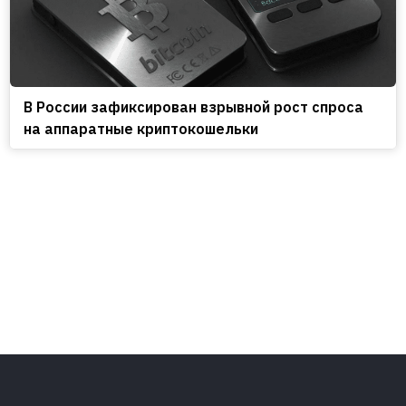
В России зафиксирован взрывной рост спроса
на аппаратные криптокошельки