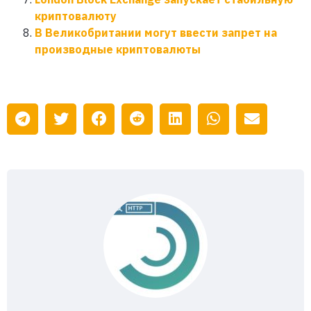
криптовалюту
В Великобритании могут ввести запрет на
производные криптовалюты