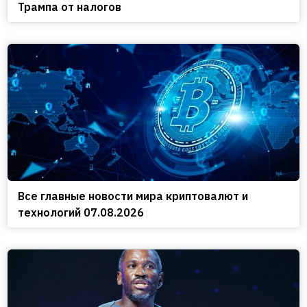
Трампа от налогов
Все главные новости мира криптовалют и
технологий 07.08.2026