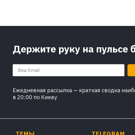
Держите руку на пульсе 
Ежедневная рассылка — краткая сводка наибо
в 20:00 по Киеву
ТЕМЫ
TELEGRAM