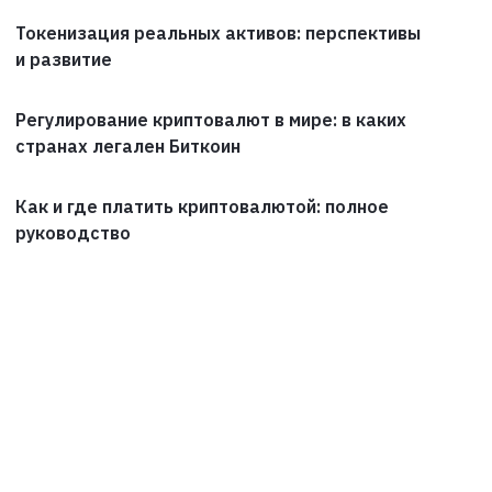
Токенизация реальных активов: перспективы
и развитие
Регулирование криптовалют в мире: в каких
странах легален Биткоин
Как и где платить криптовалютой: полное
руководство