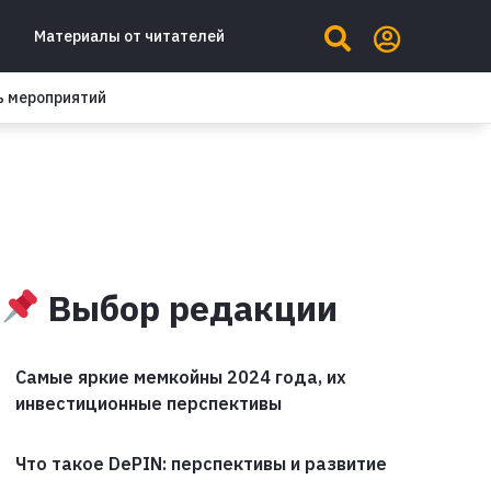
Материалы от читателей
ь мероприятий
Выбор редакции
Самые яркие мемкойны 2024 года, их
инвестиционные перспективы
Что такое DePIN: перспективы и развитие