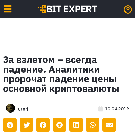
За взлетом – всегда
падение. Аналитики
пророчат падение цены
основной криптовалюты
10.04.2019
utori