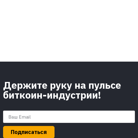
Держите руку на пульсе
биткоин-индустрии!
Подписаться