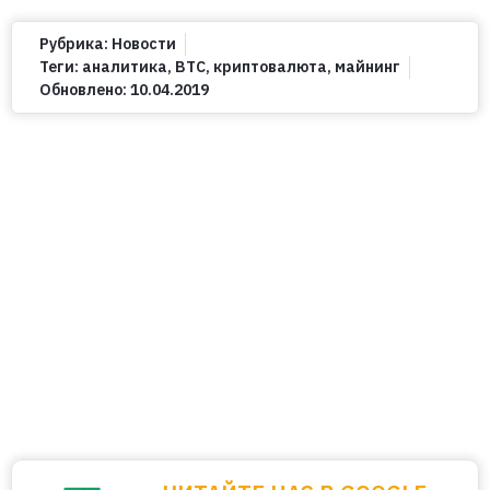
Рубрика:
Новости
Теги:
аналитика
,
ВТС
,
криптовалюта
,
майнинг
Обновлено:
10.04.2019