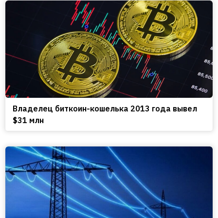
Владелец биткоин-кошелька 2013 года вывел
$31 млн