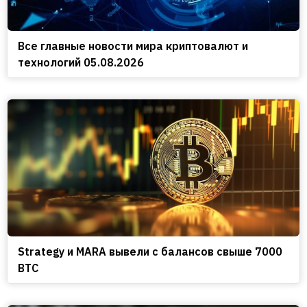
Все главные новости мира криптовалют и
технологий 05.08.2026
Strategy и MARA вывели с балансов свыше 7000
BTC