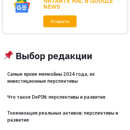
ЧИТАЙТЕ НАС В GOOGLE
NEWS
Открыть
Выбор редакции
Самые яркие мемкойны 2024 года, их
инвестиционные перспективы
Что такое DePIN: перспективы и развитие
Токенизация реальных активов: перспективы и
развитие