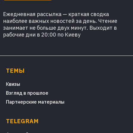
Ежедневная рассылка — краткая сводка
наиболее важных новостей за день. Чтение
занимает не больше двух минут. Выходит в
рабочие дни в 20:00 по Киеву
ТЕМЫ
Квизы
Взгляд в прошлое
Партнерские материалы
TELEGRAM