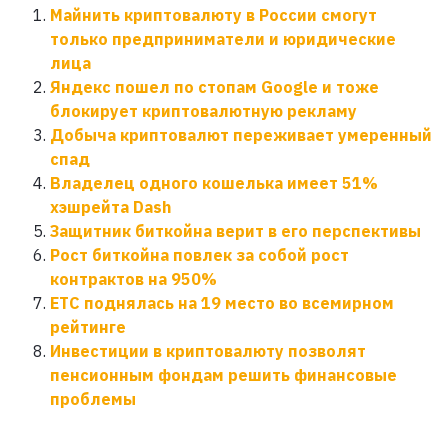
Майнить криптовалюту в России смогут
только предприниматели и юридические
лица
Яндекс пошел по стопам Google и тоже
блокирует криптовалютную рекламу
Добыча криптовалют переживает умеренный
спад
Владелец одного кошелька имеет 51%
хэшрейта Dash
Защитник биткойна верит в его перспективы
Рост биткойна повлек за собой рост
контрактов на 950%
ЕТС поднялась на 19 место во всемирном
рейтинге
Инвестиции в криптовалюту позволят
пенсионным фондам решить финансовые
проблемы