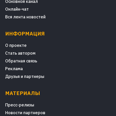
Основной канал
Онлайн-чат
Вся лента новостей
ИНФОРМАЦИЯ
О проекте
Стать автором
Обратная связь
Реклама
Друзья и партнеры
МАТЕРИАЛЫ
Пресс-релизы
Новости партнеров