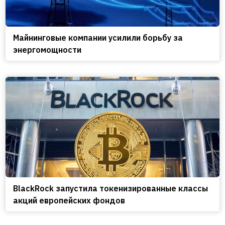
Майнинговые компании усилили борьбу за
энергомощности
BlackRock запустила токенизированные классы
акций европейских фондов