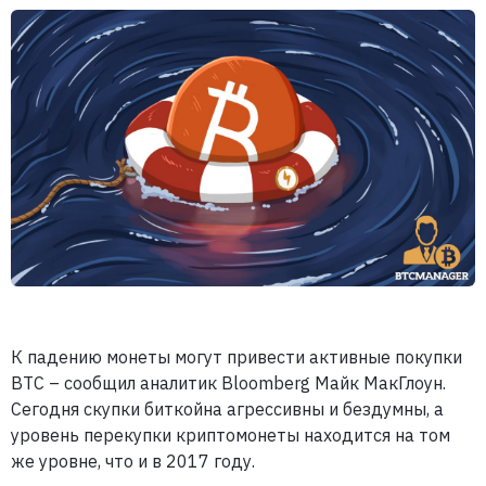
К падению монеты могут привести активные покупки
ВТС – сообщил аналитик Bloomberg Майк МакГлоун.
Сегодня скупки биткойна агрессивны и бездумны, а
уровень перекупки криптомонеты находится на том
же уровне, что и в 2017 году.