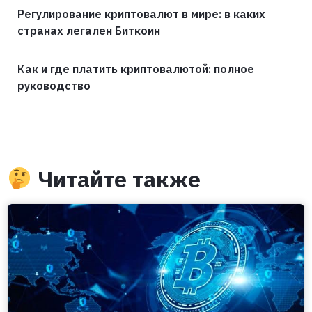
Регулирование криптовалют в мире: в каких
странах легален Биткоин
Как и где платить криптовалютой: полное
руководство
Читайте также