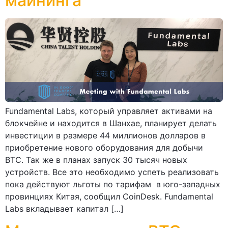
майнинга
Fundamental Labs, который управляет активами на
блокчейне и находится в Шанхае, планирует делать
инвестиции в размере 44 миллионов долларов в
приобретение нового оборудования для добычи
ВТС. Так же в планах запуск 30 тысяч новых
устройств. Все это необходимо успеть реализовать
пока действуют льготы по тарифам в юго-западных
провинциях Китая, сообщил CoinDesk. Fundamental
Labs вкладывает капитал […]