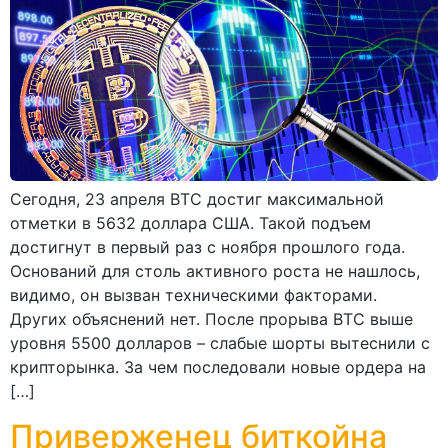
Сегодня, 23 апреля ВТС достиг максимальной
отметки в 5632 доллара США. Такой подъем
достигнут в первый раз с ноября прошлого года.
Оснований для столь активного роста не нашлось,
видимо, он вызван техническими факторами.
Других объяснений нет. После прорыва ВТС выше
уровня 5500 долларов – слабые шорты вытеснили с
крипторынка. За чем последовали новые ордера на
[…]
Приверженец биткойна