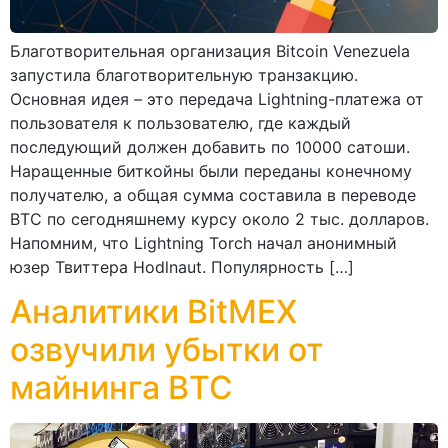
Благотворительная организация Bitcoin Venezuela
запустила благотворительную транзакцию.
Основная идея – это передача Lightning-платежа от
пользователя к пользователю, где каждый
последующий должен добавить по 10000 сатоши.
Наращенные биткойны были переданы конечному
получателю, а общая сумма составила в переводе
ВТС по сегодняшнему курсу около 2 тыс. долларов.
Напомним, что Lightning Torch начал анонимный
юзер Твиттера Hodlnaut. Популярность […]
Аналитики BitMEX
озвучили убытки от
майнинга ВТС