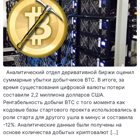
Аналитический отдел деривативной биржи оценил
суммарные убытки добытчиков ВТС. В итоге, за
время существования цифровой валюты потери
составили 2,2 миллиона долларов США.
Рентабельность добычи ВТС с того момента как
кодовые базы стартового проекта использовались в
роли старта для другого ушла в минус и составила
-12%. Аналитические данные были получены на
основе количества добытых криптовалют […]