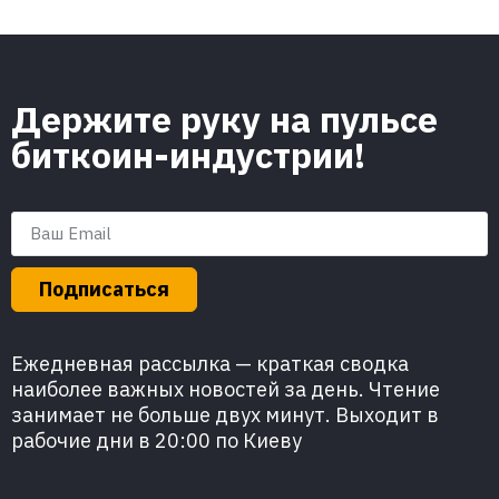
Держите руку на пульсе
биткоин-индустрии!
Подписаться
Ежедневная рассылка — краткая сводка
наиболее важных новостей за день. Чтение
занимает не больше двух минут. Выходит в
рабочие дни в 20:00 по Киеву