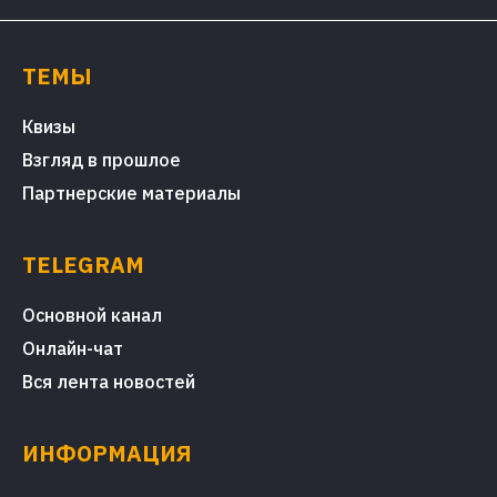
ТЕМЫ
Квизы
Взгляд в прошлое
Партнерские материалы
TELEGRAM
Основной канал
Онлайн-чат
Вся лента новостей
ИНФОРМАЦИЯ