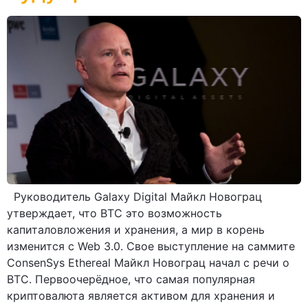
Руководитель Galaxy Digital Майкл Новограц
утверждает, что ВТС это возможность
капиталовложения и хранения, а мир в корень
изменится с Web 3.0. Свое выступление на саммите
ConsenSys Ethereal Майкл Новограц начал с речи о
ВТС. Первоочерёдное, что самая популярная
криптовалюта является активом для хранения и