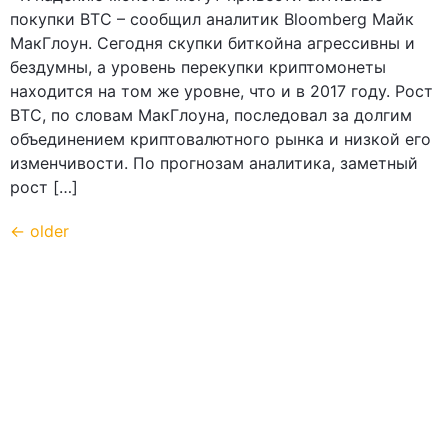
покупки ВТС – сообщил аналитик Bloomberg Майк
МакГлоун. Сегодня скупки биткойна агрессивны и
бездумны, а уровень перекупки криптомонеты
находится на том же уровне, что и в 2017 году. Рост
ВТС, по словам МакГлоуна, последовал за долгим
объединением криптовалютного рынка и низкой его
изменчивости. По прогнозам аналитика, заметный
рост […]
←
older