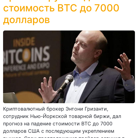
стоимость ВТС до 7000
долларов
Криптовалютный брокер Энтони Гризанти,
сотрудник Нью-Йоркской товарной биржи, дал
прогноз на падение стоимости ВТС до 7000
долларов США с последующим укреплением