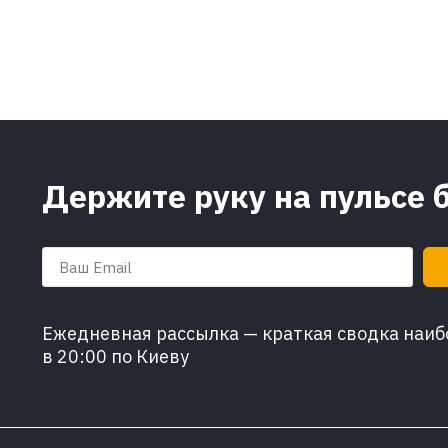
Держите руку на пульсе 
Ежедневная рассылка — краткая сводка наибо
в 20:00 по Киеву