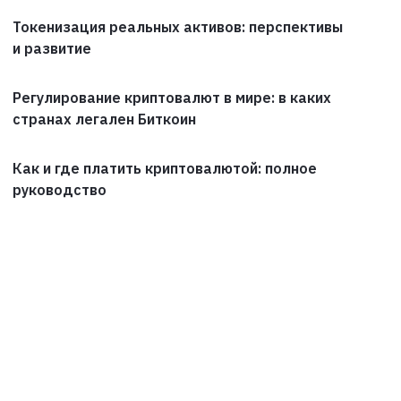
Токенизация реальных активов: перспективы
и развитие
Регулирование криптовалют в мире: в каких
странах легален Биткоин
Как и где платить криптовалютой: полное
руководство