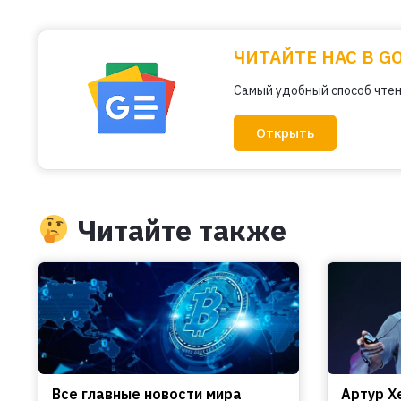
ЧИТАЙТЕ НАС В G
Самый удобный способ чтен
Открыть
Читайте также
Все главные новости мира
Артур Х