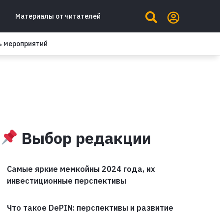
Материалы от читателей
ь мероприятий
Выбор редакции
Самые яркие мемкойны 2024 года, их
инвестиционные перспективы
Что такое DePIN: перспективы и развитие