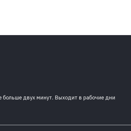
е больше двух минут. Выходит в рабочие дни