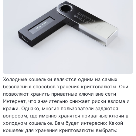
Холодные кошельки являются одним из самых
безопасных способов хранения криптовалюты. Они
позволяют хранить приватные ключи вне сети
Интернет, что значительно снижает риски взлома и
кражи. Однако, многие пользователи задаются
вопросом, где именно хранятся приватные ключи в
холодном кошельке. Вам будет интересно: Какой
кошелек для хранения криптовалюты выбрать: