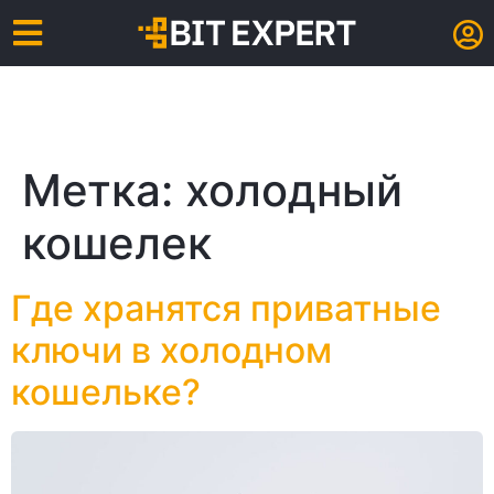
Метка:
холодный
кошелек
Где хранятся приватные
ключи в холодном
кошельке?