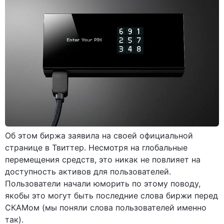
Об этом биржа заявила на своей официальной
странице в Твиттер. Несмотря на глобальные
перемещения средств, это никак не повлияет на
доступность активов для пользователей.
Пользователи начали юморить по этому поводу,
якобы это могут быть последние слова биржи перед
СКАМом (мы поняли слова пользователей именно
так).