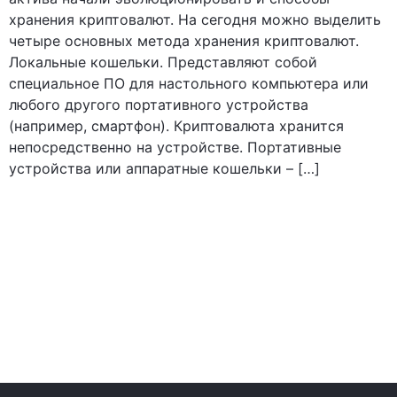
хранения криптовалют. На сегодня можно выделить
четыре основных метода хранения криптовалют.
Локальные кошельки. Представляют собой
специальное ПО для настольного компьютера или
любого другого портативного устройства
(например, смартфон). Криптовалюта хранится
непосредственно на устройстве. Портативные
устройства или аппаратные кошельки – […]