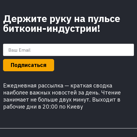
Держите руку на пульсе
биткоин-индустрии!
Подписаться
Ежедневная рассылка — краткая сводка
наиболее важных новостей за день. Чтение
занимает не больше двух минут. Выходит в
рабочие дни в 20:00 по Киеву