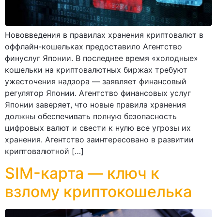
Нововведения в правилах хранения криптовалют в
оффлайн-кошельках предоставило Агентство
финуслуг Японии. В последнее время «холодные»
кошельки на криптовалютных биржах требуют
ужесточения надзора — заявляет финансовый
регулятор Японии. Агентство финансовых услуг
Японии заверяет, что новые правила хранения
должны обеспечивать полную безопасность
цифровых валют и свести к нулю все угрозы их
хранения. Агентство заинтересовано в развитии
криптовалютной […]
SIM-карта — ключ к
взлому криптокошелька