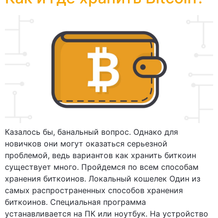
Казалось бы, банальный вопрос. Однако для
новичков они могут оказаться серьезной
проблемой, ведь вариантов как хранить биткоин
существует много. Пройдемся по всем способам
хранения биткоинов. Локальный кошелек Один из
самых распространенных способов хранения
биткоинов. Специальная программа
устанавливается на ПК или ноутбук. На устройство