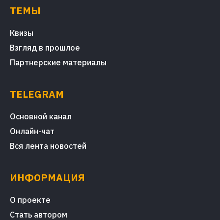
ТЕМЫ
Квизы
Взгляд в прошлое
Партнерские материалы
TELEGRAM
Основной канал
Онлайн-чат
Вся лента новостей
ИНФОРМАЦИЯ
О проекте
Стать автором