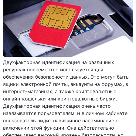
Двухфакторная идентификация на различных
ресурсах повсеместно используется для
обеспечения безопасности данных. Это могут быть
ящики электронной почты, аккаунты на форумах, в
интернет-магазинах, а также криптовалютные
онлайн-кошельки или криптовалютные биржи.
Двухфакторная идентификация очень часто
навязывается пользователям, и в личном кабинете
пользователь видит навязчивое напоминание о
включении этой функции. Она действительно
обеспечивает высокий уровень безопасности, но,