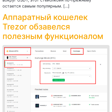
остается самым популярным. […]
Аппаратный кошелек
Trezor обзавелся
полезным функционалом