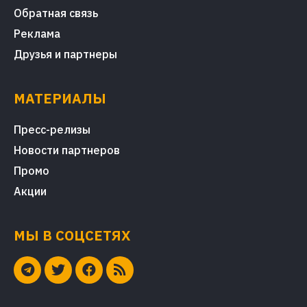
Обратная связь
Реклама
Друзья и партнеры
МАТЕРИАЛЫ
Пресс-релизы
Новости партнеров
Промо
Акции
МЫ В СОЦСЕТЯХ