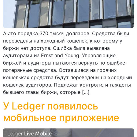
А это порядка 370 тысяч долларов. Средства были
переведены на холодный кошелек, к которому у
биржи нет доступа. Ошибка была выявлена
аудиторами из Ernst and Young. Управляющие
биржей и аудиторы пытаются вернуть по ошибке
потерянные средства. Оставшиеся на горячих
кошельках средства будут переведены на холодный
кошелек аудиторов. Подлежат контролю и гаждеты
бывшего главы биржи, которые […]
У Ledger появилось
мобильное приложение