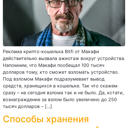
Реклама крипто-кошелька Bitfi от Макафи
действительно вызвала ажиотаж вокруг устройства.
Напомним, что Макафи пообещал 100 тысяч
долларов тому, кто сможет взломать устройство.
Под взломом Макафи подразумевает вывод
средств, хранящихся в кошельке. Так что скажем
сразу – на сегодня взлома так и не было. Да, кстати,
вознаграждение за взлом было увеличено до 250
тысяч долларов – […]
Способы хранения