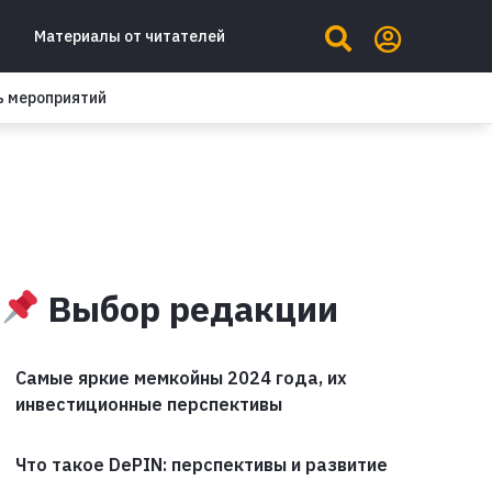
Материалы от читателей
ь мероприятий
Выбор редакции
Самые яркие мемкойны 2024 года, их
инвестиционные перспективы
Что такое DePIN: перспективы и развитие