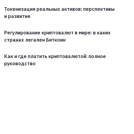
Токенизация реальных активов: перспективы
и развитие
Регулирование криптовалют в мире: в каких
странах легален Биткоин
Как и где платить криптовалютой: полное
руководство