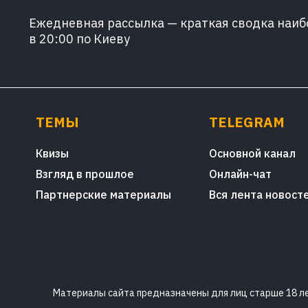
Ежедневная рассылка — краткая сводка наибо
в 20:00 по Киеву
ТЕМЫ
TELEGRAM
Квизы
Основной канал
Взгляд в прошлое
Онлайн-чат
Партнерские материалы
Вся лента новост
Материалы сайта предназначены для лиц старше 18 лет