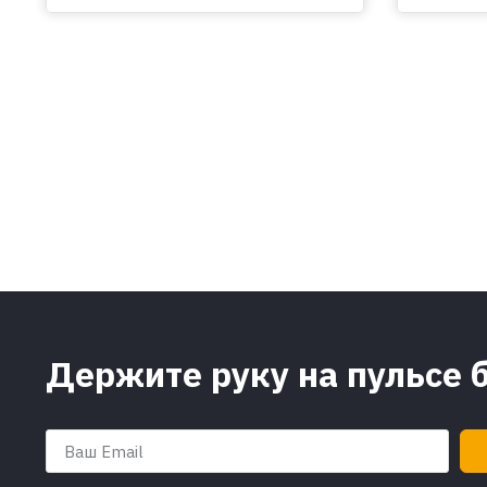
Держите руку на пульсе 