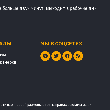
е больше двух минут. Выходит в рабочие дни
ИАЛЫ
МЫ В СОЦСЕТЯХ
изы
артнеров
сти партнеров”, размещаются на правах рекламы, за их