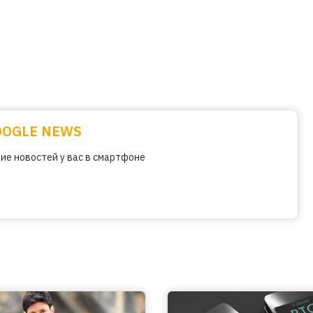
OOGLE NEWS
ие новостей у вас в смартфоне