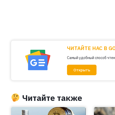
ЧИТАЙТЕ НАС В G
Самый удобный способ чтен
Открыть
Читайте также