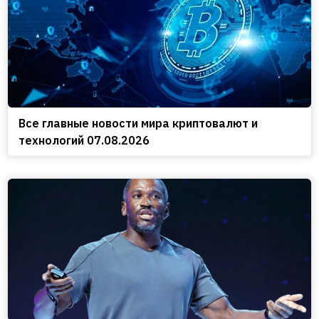
Все главные новости мира криптовалют и
технологий 07.08.2026