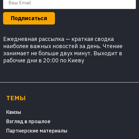
Подписаться
Ежедневная рассылка — краткая сводка
наиболее важных новостей за день. Чтение
занимает не больше двух минут. Выходит в
рабочие дни в 20:00 по Киеву
ТЕМЫ
Квизы
Взгляд в прошлое
Партнерские материалы