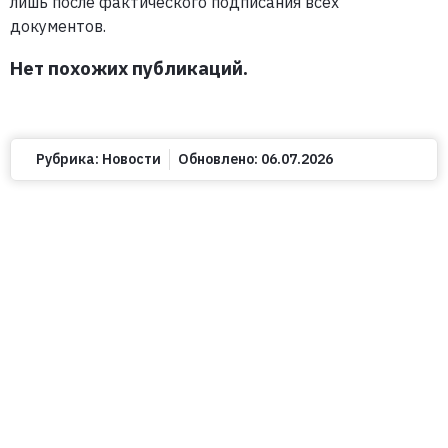
лишь после фактического подписания всех
документов.
Нет похожих публикаций.
Рубрика:
Новости
Обновлено:
06.07.2026