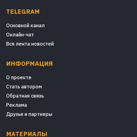
TELEGRAM
Основной канал
Онлайн-чат
Вся лента новостей
ИНФОРМАЦИЯ
О проекте
Стать автором
Обратная связь
Реклама
Друзья и партнеры
МАТЕРИАЛЫ