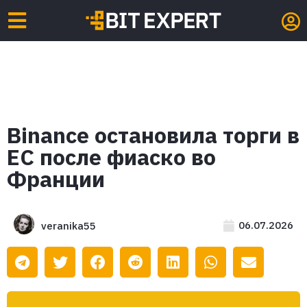
Binance остановила торги в
ЕС после фиаско во
Франции
06.07.2026
veranika55