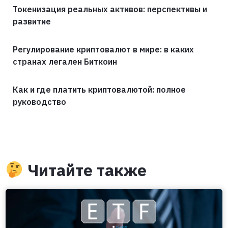
Токенизация реальных активов: перспективы и
развитие
Регулирование криптовалют в мире: в каких
странах легален Биткоин
Как и где платить криптовалютой: полное
руководство
Читайте также