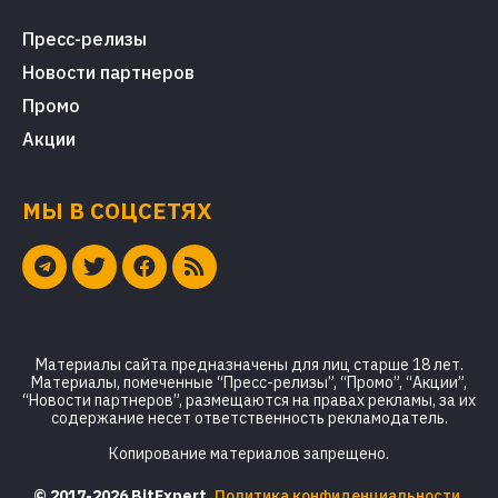
Пресс-релизы
Новости партнеров
Промо
Акции
МЫ В СОЦСЕТЯХ
Материалы сайта предназначены для лиц старше 18 лет.
Материалы, помеченные “Пресс-релизы”, “Промо”, “Акции”,
“Новости партнеров”, размещаются на правах рекламы, за их
содержание несет ответственность рекламодатель.
Копирование материалов запрещено.
© 2017-2026 BitExpert.
Политика конфиденциальности
,