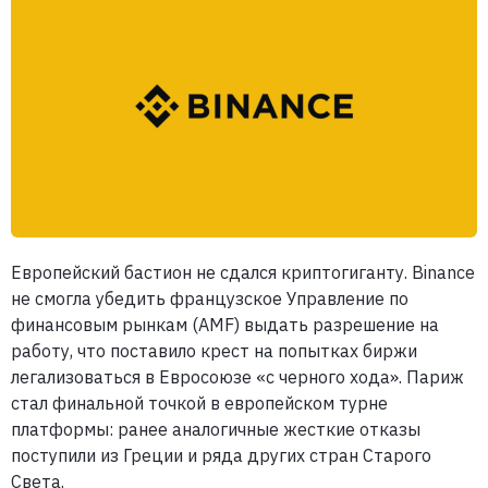
Европейский бастион не сдался криптогиганту. Binance
не смогла убедить французское Управление по
финансовым рынкам (AMF) выдать разрешение на
работу, что поставило крест на попытках биржи
легализоваться в Евросоюзе «с черного хода». Париж
стал финальной точкой в европейском турне
платформы: ранее аналогичные жесткие отказы
поступили из Греции и ряда других стран Старого
Света.