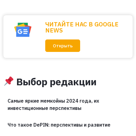
ЧИТАЙТЕ НАС В GOOGLE
NEWS
Открыть
Выбор редакции
Самые яркие мемкойны 2024 года, их
инвестиционные перспективы
Что такое DePIN: перспективы и развитие