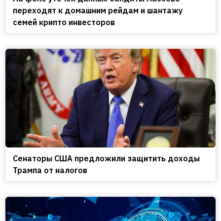
переходят к домашним рейдам и шантажу
семей крипто инвесторов
Сенаторы США предложили защитить доходы
Трампа от налогов