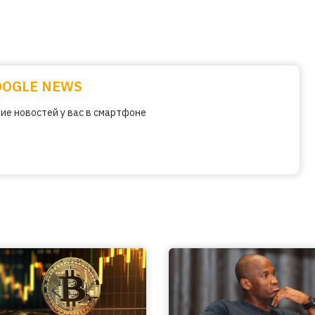
OOGLE NEWS
ие новостей у вас в смартфоне