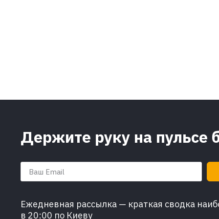
Держите руку на пульсе 
Ежедневная рассылка — краткая сводка наибо
в 20:00 по Киеву