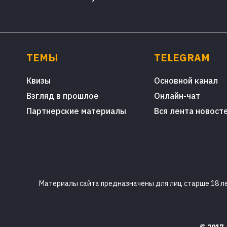
ТЕМЫ
TELEGRAM
Квизы
Основной канал
Взгляд в прошлое
Онлайн-чат
Партнерские материалы
Вся лента новост
Материалы сайта предназначены для лиц старше 18 лет