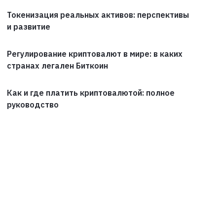
Токенизация реальных активов: перспективы
и развитие
Регулирование криптовалют в мире: в каких
странах легален Биткоин
Как и где платить криптовалютой: полное
руководство