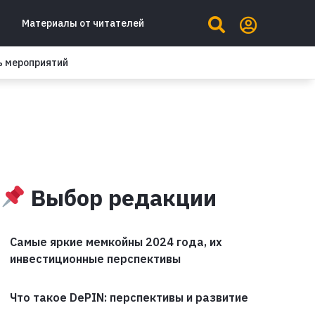
Материалы от читателей
ь мероприятий
Выбор редакции
Самые яркие мемкойны 2024 года, их
инвестиционные перспективы
Что такое DePIN: перспективы и развитие