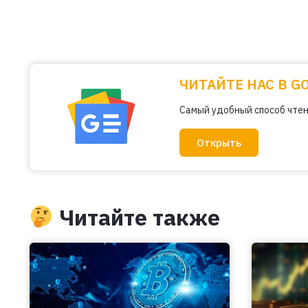
ЧИТАЙТЕ НАС В G
Самый удобный способ чтен
Открыть
Читайте также