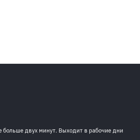
е больше двух минут. Выходит в рабочие дни