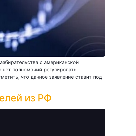
разбирательства с американской
с нет полномочий регулировать
метить, что данное заявление ставит под
елей из РФ