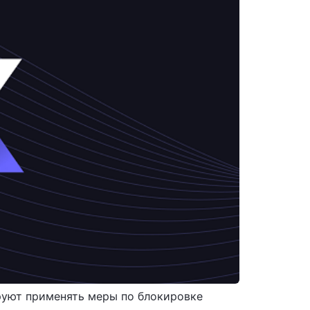
ируют применять меры по блокировке