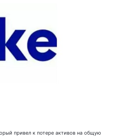
торый привел к потере активов на общую