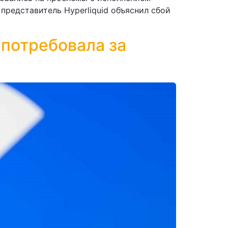
представитель Hyperliquid объяснил сбой
 потребовала за