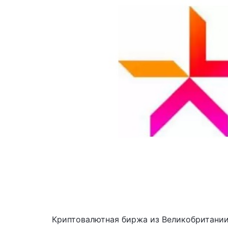
Криптовалютная биржа из Великобритании 