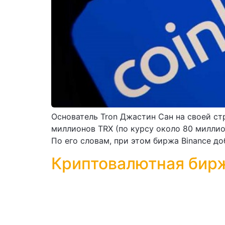
Основатель Tron Джастин Сан на своей ст
миллионов TRX (по курсу около 80 миллио
По его словам, при этом биржа Binance до
Криптовалютная бирж