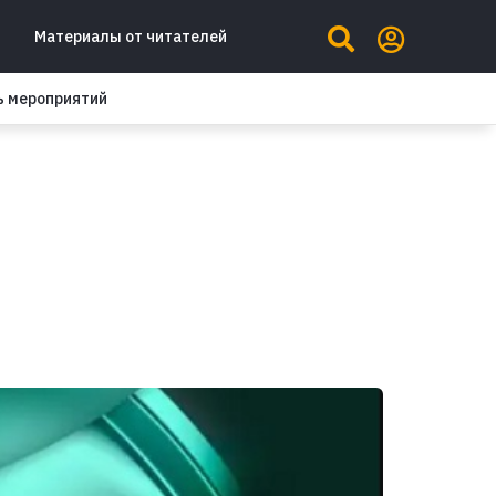
Материалы от читателей
ь мероприятий