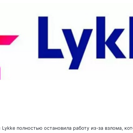
Lykke полностью остановила работу из-за взлома, ко