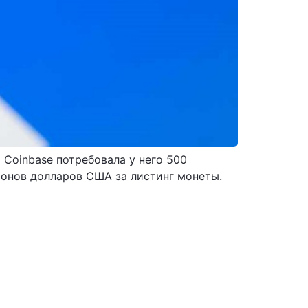
 Coinbase потребовала у него 500
ионов долларов США за листинг монеты.