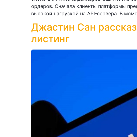
ордеров. Сначала клиенты платформы пред
высокой нагрузкой на API-сервера. В моме
Джастин Сан рассказ
листинг