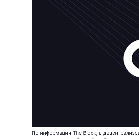
По информации The Block, в децентрализо