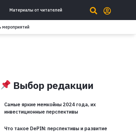
Материалы от читателей
ь мероприятий
Выбор редакции
Самые яркие мемкойны 2024 года, их
инвестиционные перспективы
Что такое DePIN: перспективы и развитие