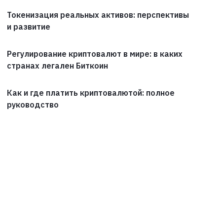
Токенизация реальных активов: перспективы
и развитие
Регулирование криптовалют в мире: в каких
странах легален Биткоин
Как и где платить криптовалютой: полное
руководство