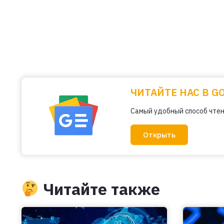
ЧИТАЙТЕ НАС В G
Самый удобный способ чтен
Открыть
Читайте также