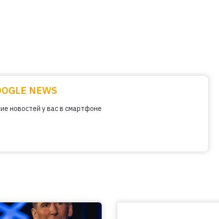
OOGLE NEWS
ие новостей у вас в смартфоне