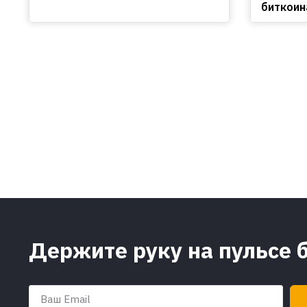
биткоин
Держите руку на пульсе 