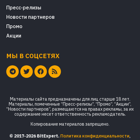
Пресс-релизы
Новости партнеров
Промо
Акции
МЫ В СОЦСЕТЯХ
Материалы сайта предназначены для лиц старше 18 лет.
Материалы, помеченные “Пресс-релизы”, “Промо”, “Акции”,
“Новости партнеров”, размещаются на правах рекламы, за их
содержание несет ответственность рекламодатель.
Копирование материалов запрещено.
© 2017-2026 BitExpert.
Политика конфиденциальности
,