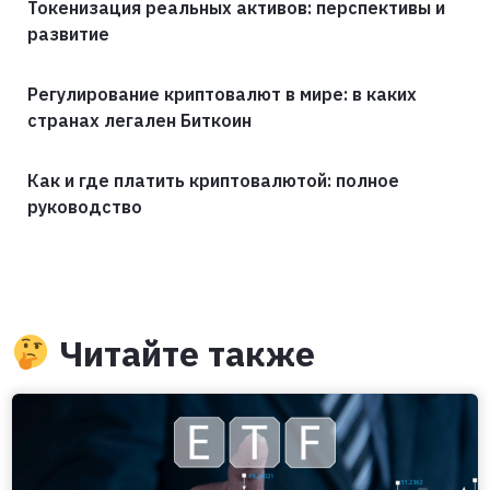
Токенизация реальных активов: перспективы и
развитие
Регулирование криптовалют в мире: в каких
странах легален Биткоин
Как и где платить криптовалютой: полное
руководство
Читайте также