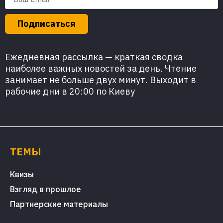
Подписаться
Ежедневная рассылка — краткая сводка
наиболее важных новостей за день. Чтение
занимает не больше двух минут. Выходит в
рабочие дни в 20:00 по Киеву
ТЕМЫ
Квизы
Взгляд в прошлое
Партнерские материалы