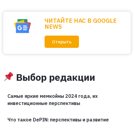
ЧИТАЙТЕ НАС В GOOGLE
NEWS
Открыть
Выбор редакции
Самые яркие мемкойны 2024 года, их
инвестиционные перспективы
Что такое DePIN: перспективы и развитие