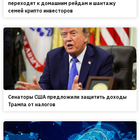
переходят к домашним рейдам и шантажу
семей крипто инвесторов
Сенаторы США предложили защитить доходы
Трампа от налогов