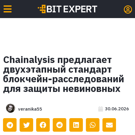
Chainalysis предлагает
двухэтапный стандарт
блокчейн-расследований
для защиты невиновных
30.06.2026
veranika55