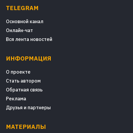
TELEGRAM
Основной канал
Онлайн-чат
Вся лента новостей
ИНФОРМАЦИЯ
О проекте
Стать автором
Обратная связь
Реклама
Друзья и партнеры
МАТЕРИАЛЫ