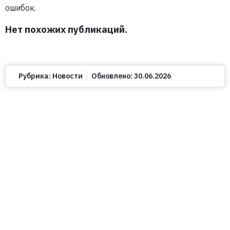
ошибок.
Нет похожих публикаций.
Рубрика:
Новости
Обновлено:
30.06.2026