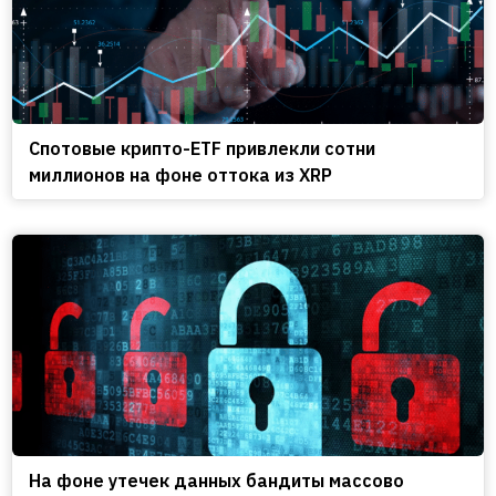
Спотовые крипто-ETF привлекли сотни
миллионов на фоне оттока из XRP
На фоне утечек данных бандиты массово