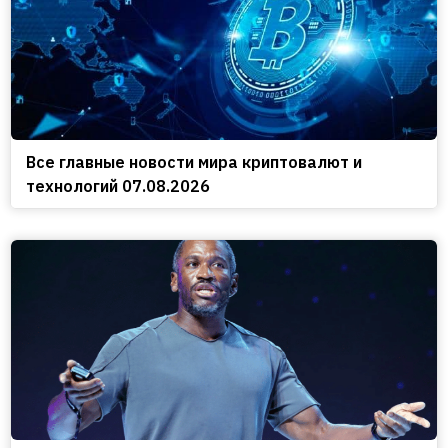
Все главные новости мира криптовалют и
технологий 07.08.2026