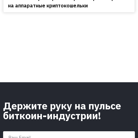
на аппаратные криптокошельки
Держите руку на пульсе
биткоин-индустрии!