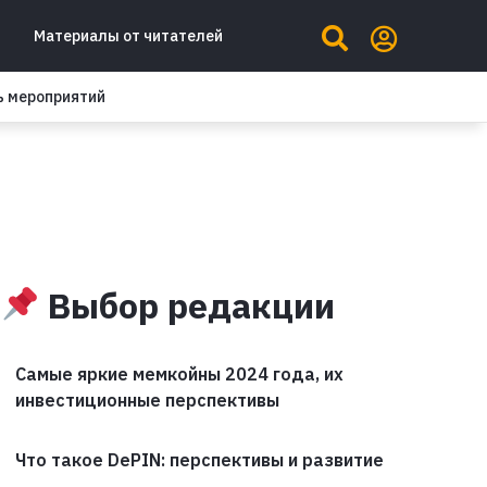
Материалы от читателей
ь мероприятий
Выбор редакции
Самые яркие мемкойны 2024 года, их
инвестиционные перспективы
Что такое DePIN: перспективы и развитие