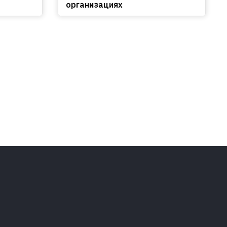
организациях