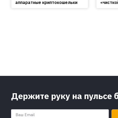
аппаратные криптокошельки
«чистко
Держите руку на пульсе 