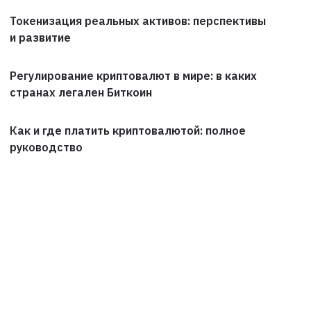
Токенизация реальных активов: перспективы
и развитие
Регулирование криптовалют в мире: в каких
странах легален Биткоин
Как и где платить криптовалютой: полное
руководство