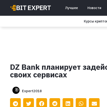
Лучшее
Новости
Курсы крипт
DZ Bank планирует задей
своих сервисах
Expert2018