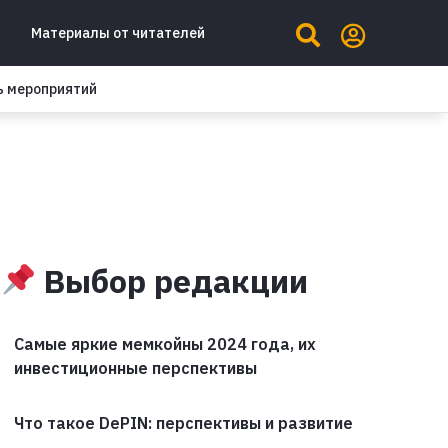
Материалы от читателей
ь мероприятий
Выбор редакции
Самые яркие мемкойны 2024 года, их
инвестиционные перспективы
Что такое DePIN: перспективы и развитие