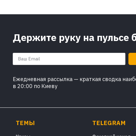
Держите руку на пульсе 
Ежедневная рассылка — краткая сводка наибо
в 20:00 по Киеву
ТЕМЫ
TELEGRAM