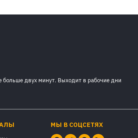
е больше двух минут. Выходит в рабочие дни
ИАЛЫ
МЫ В СОЦСЕТЯХ