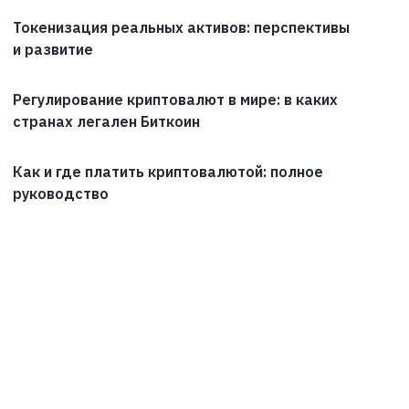
Токенизация реальных активов: перспективы
и развитие
Регулирование криптовалют в мире: в каких
странах легален Биткоин
Как и где платить криптовалютой: полное
руководство