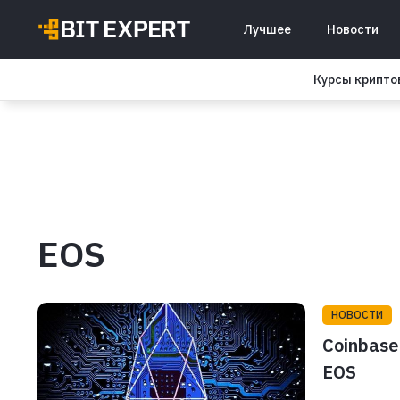
Лучшее
Новости
Курсы крипт
EOS
НОВОСТИ
Coinbase
EOS