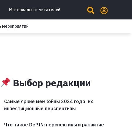
Материалы от читателей
ь мероприятий
Выбор редакции
Самые яркие мемкойны 2024 года, их
инвестиционные перспективы
Что такое DePIN: перспективы и развитие