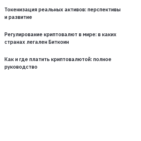
Токенизация реальных активов: перспективы
и развитие
Регулирование криптовалют в мире: в каких
странах легален Биткоин
Как и где платить криптовалютой: полное
руководство