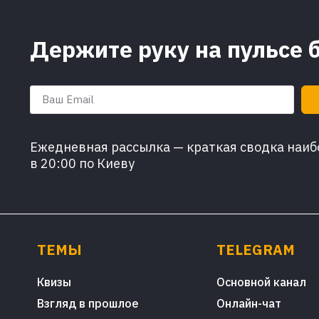
Держите руку на пульсе 
Ежедневная рассылка — краткая сводка наибо
в 20:00 по Киеву
ТЕМЫ
TELEGRAM
Квизы
Основной канал
Взгляд в прошлое
Онлайн-чат