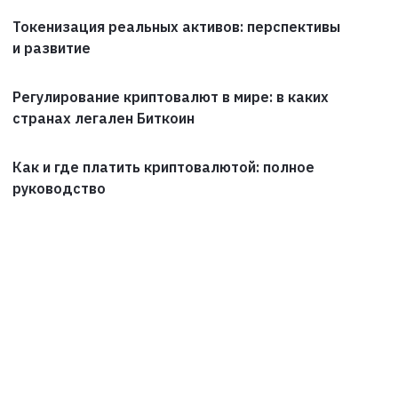
Токенизация реальных активов: перспективы
и развитие
Регулирование криптовалют в мире: в каких
странах легален Биткоин
Как и где платить криптовалютой: полное
руководство