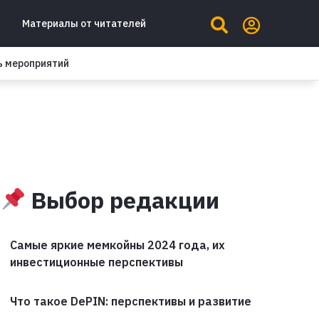
Материалы от читателей
ь мероприятий
Выбор редакции
Самые яркие мемкойны 2024 года, их
инвестиционные перспективы
Что такое DePIN: перспективы и развитие