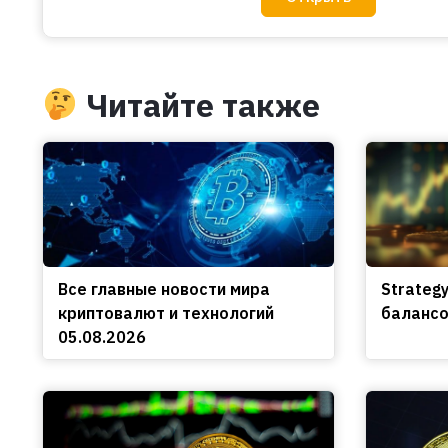
Читайте также
Все главные новости мира
Strateg
криптовалют и технологий
балансо
05.08.2026