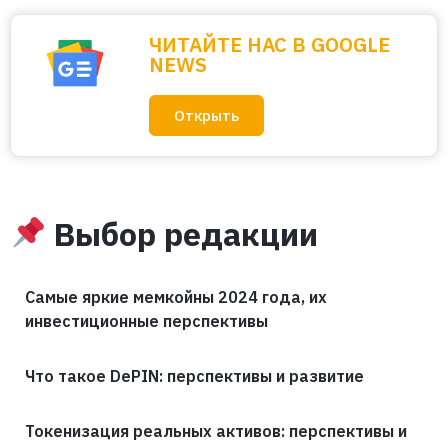
ЧИТАЙТЕ НАС В GOOGLE
NEWS
Открыть
Выбор редакции
Самые яркие мемкойны 2024 года, их
инвестиционные перспективы
Что такое DePIN: перспективы и развитие
Токенизация реальных активов: перспективы и