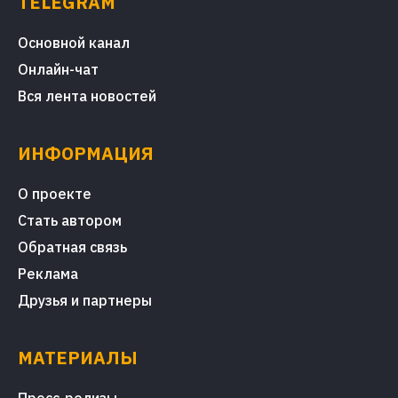
TELEGRAM
Основной канал
Онлайн-чат
Вся лента новостей
ИНФОРМАЦИЯ
О проекте
Стать автором
Обратная связь
Реклама
Друзья и партнеры
МАТЕРИАЛЫ
Пресс-релизы