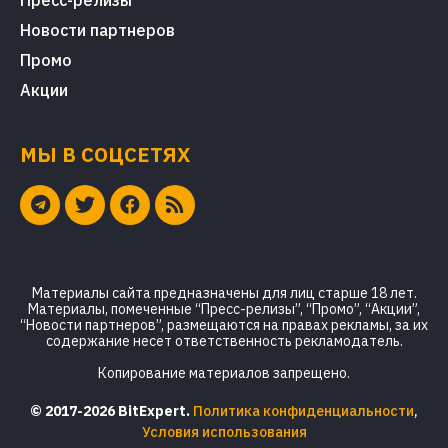
Новости партнеров
Промо
Акции
МЫ В СОЦСЕТЯХ
Материалы сайта предназначены для лиц старше 18 лет.
Материалы, помеченные “Пресс-релизы”, “Промо”, “Акции”,
“Новости партнеров”, размещаются на правах рекламы, за их
содержание несет ответственность рекламодатель.
Копирование материалов запрещено.
© 2017-2026 BitExpert.
Политика конфиденциальности
,
Условия использования