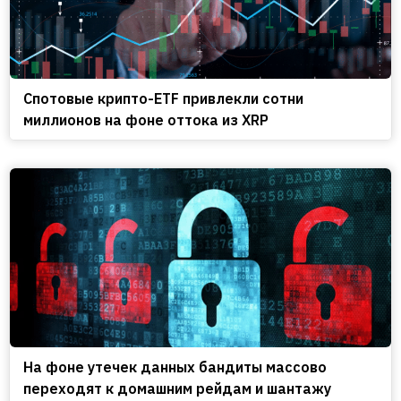
Спотовые крипто-ETF привлекли сотни
миллионов на фоне оттока из XRP
На фоне утечек данных бандиты массово
переходят к домашним рейдам и шантажу