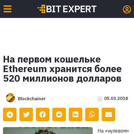
На первом кошельке
Ethereum хранится более
520 миллионов долларов
05.03.2018
Blockchainer
На «нулевом»