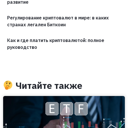
развитие
Регулирование криптовалют в мире: в каких
странах легален Биткоин
Как и где платить криптовалютой: полное
руководство
Читайте также