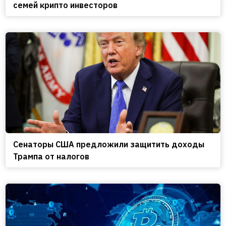
семей крипто инвесторов
Сенаторы США предложили защитить доходы
Трампа от налогов