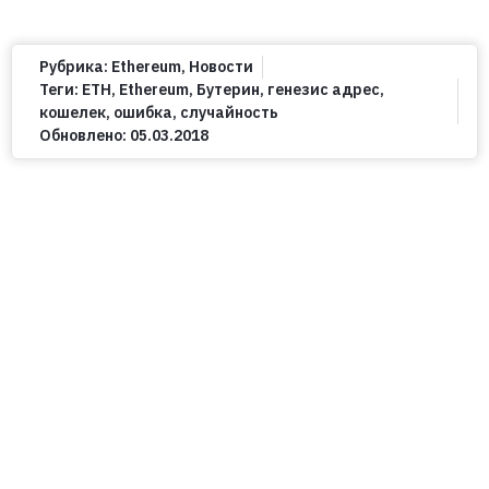
Рубрика:
Ethereum
,
Новости
Теги:
ETH
,
Ethereum
,
Бутерин
,
генезис адрес
,
кошелек
,
ошибка
,
случайность
Обновлено:
05.03.2018