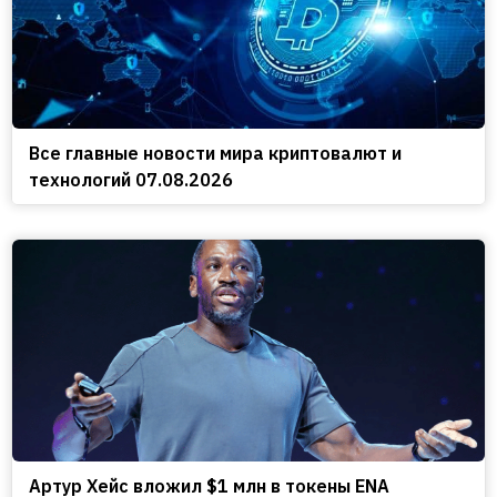
Все главные новости мира криптовалют и
технологий 07.08.2026
Артур Хейс вложил $1 млн в токены ENA