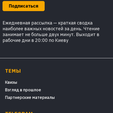
Подписаться
Ежедневная рассылка — краткая сводка
наиболее важных новостей за день. Чтение
занимает не больше двух минут. Выходит в
рабочие дни в 20:00 по Киеву
ТЕМЫ
Квизы
Взгляд в прошлое
Партнерские материалы