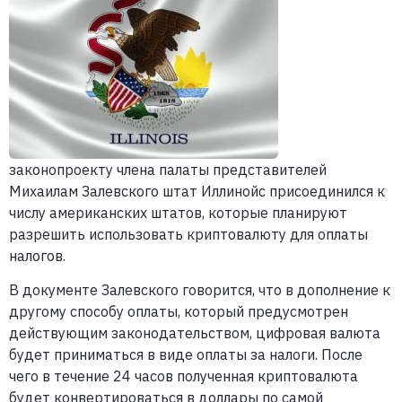
законопроекту члена палаты представителей
Михаилам Залевского штат Иллинойс присоединился к
числу американских штатов, которые планируют
разрешить использовать криптовалюту для оплаты
налогов.
В документе Залевского говорится, что в дополнение к
другому способу оплаты, который предусмотрен
действующим законодательством, цифровая валюта
будет приниматься в виде оплаты за налоги. После
чего в течение 24 часов полученная криптовалюта
будет конвертироваться в доллары по самой