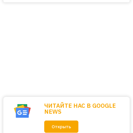
ЧИТАЙТЕ НАС В GOOGLE
NEWS
Открыть