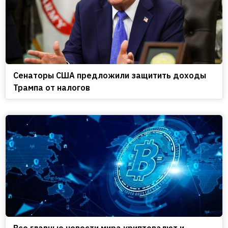
Сенаторы США предложили защитить доходы
Трампа от налогов