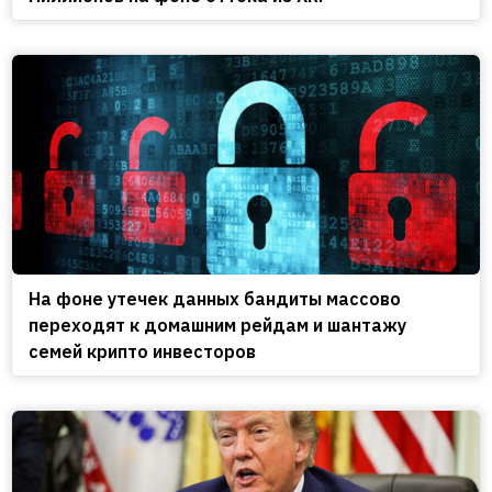
На фоне утечек данных бандиты массово
переходят к домашним рейдам и шантажу
семей крипто инвесторов