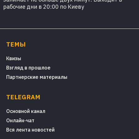
рабочие дни в 20:00 по Киеву
ТЕМЫ
Квизы
Взгляд в прошлое
Партнерские материалы
TELEGRAM
Основной канал
Онлайн-чат
Вся лента новостей