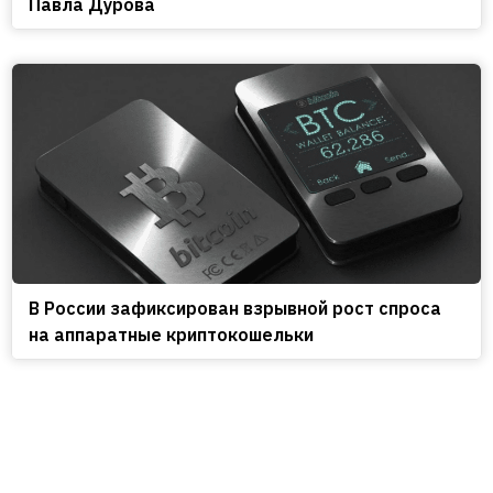
Павла Дурова
В России зафиксирован взрывной рост спроса
на аппаратные криптокошельки