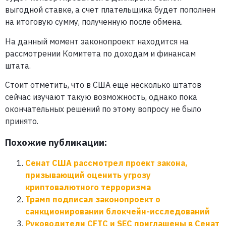
выгодной ставке, а счет плательщика будет пополнен
на итоговую сумму, полученную после обмена.
На данный момент законопроект находится на
рассмотрении Комитета по доходам и финансам
штата.
Стоит отметить, что в США еще несколько штатов
сейчас изучают такую возможность, однако пока
окончательных решений по этому вопросу не было
принято.
Похожие публикации:
Сенат США рассмотрел проект закона,
призывающий оценить угрозу
криптовалютного терроризма
Трамп подписал законопроект о
санкционировании блокчейн-исследований
Руководители CFTC и SEC приглашены в Сенат