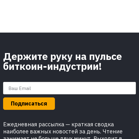
Держите руку на пульсе
биткоин-индустрии!
Подписаться
Ежедневная рассылка — краткая сводка
наиболее важных новостей за день. Чтение
занимает не больше двух минут. Выходит в