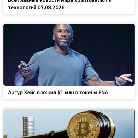
Все главные новости мира криптовалют и
технологий 07.08.2026
Артур Хейс вложил $1 млн в токены ENA