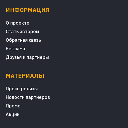
ИНФОРМАЦИЯ
О проекте
Стать автором
Обратная связь
Реклама
Друзья и партнеры
МАТЕРИАЛЫ
Пресс-релизы
Новости партнеров
Промо
Акции