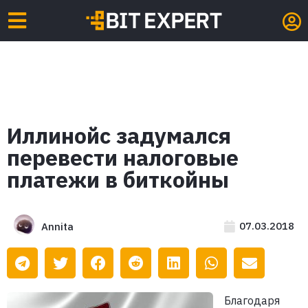
Иллинойс задумался
перевести налоговые
платежи в биткойны
07.03.2018
Annita
Благодаря