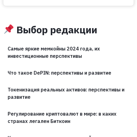
Выбор редакции
Самые яркие мемкойны 2024 года, их
инвестиционные перспективы
Что такое DePIN: перспективы и развитие
Токенизация реальных активов: перспективы и
развитие
Регулирование криптовалют в мире: в каких
странах легален Биткоин