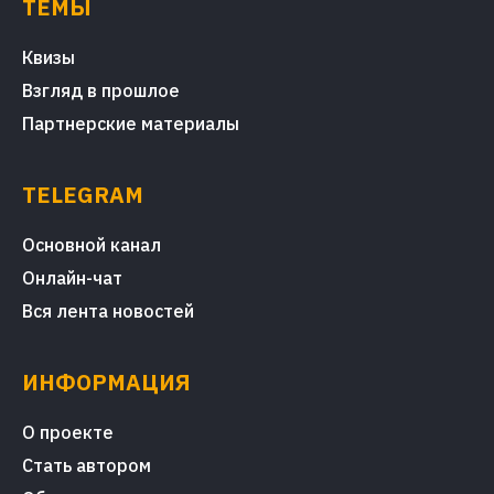
ТЕМЫ
Квизы
Взгляд в прошлое
Партнерские материалы
TELEGRAM
Основной канал
Онлайн-чат
Вся лента новостей
ИНФОРМАЦИЯ
О проекте
Стать автором