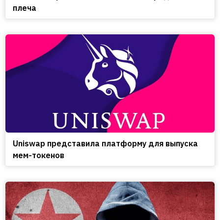
плеча
Uniswap представила платформу для выпуска
мем-токенов