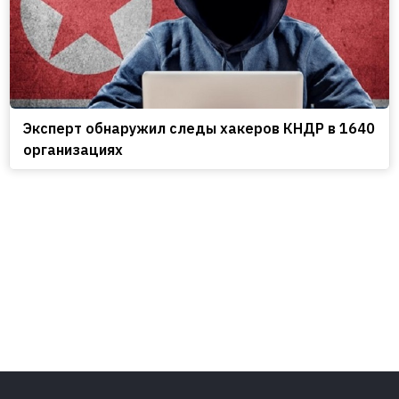
Эксперт обнаружил следы хакеров КНДР в 1640
организациях