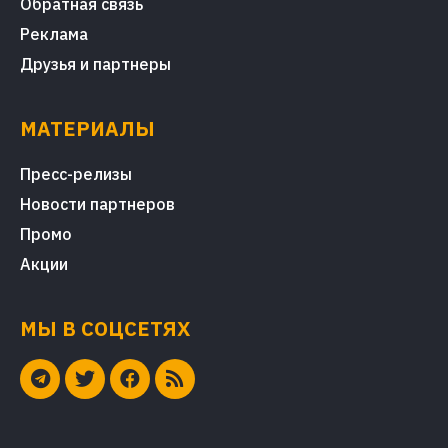
Обратная связь
Реклама
Друзья и партнеры
МАТЕРИАЛЫ
Пресс-релизы
Новости партнеров
Промо
Акции
МЫ В СОЦСЕТЯХ