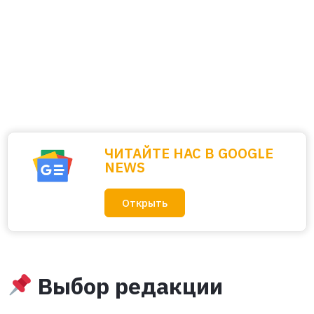
ЧИТАЙТЕ НАС В GOOGLE
NEWS
Открыть
Выбор редакции