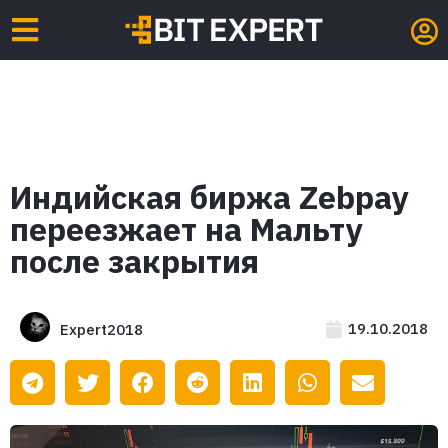
Индийская биржа Zebpay
переезжает на Мальту
после закрытия
19.10.2018
Expert2018