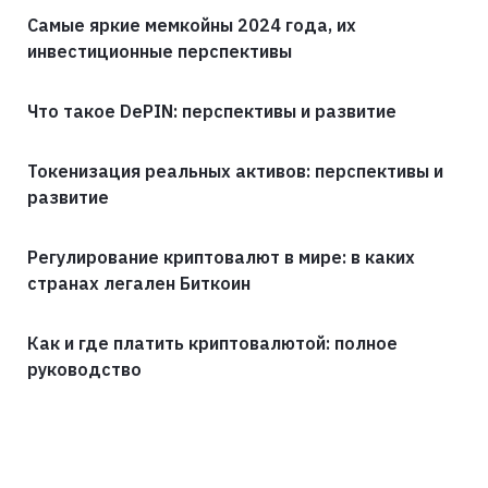
Самые яркие мемкойны 2024 года, их
инвестиционные перспективы
Что такое DePIN: перспективы и развитие
Токенизация реальных активов: перспективы и
развитие
Регулирование криптовалют в мире: в каких
странах легален Биткоин
Как и где платить криптовалютой: полное
руководство