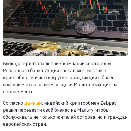
Блокада криптовалютных компаний со стороны
Резервного банка Индии заставляет местные
криптобиржи искать другие юрисдикции с более
лояльным отношением, и здесь Мальта выходит на
первое место.
Согласно
данным
, индийский криптообмен Zebpay
решил перевезти свой бизнес на Мальту, чтобы
обслуживать не только жителей острова, но и граждан
европейских стран.