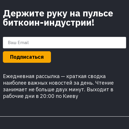
Держите руку на пульсе
биткоин-индустрии!
Подписаться
Ежедневная рассылка — краткая сводка
наиболее важных новостей за день. Чтение
занимает не больше двух минут. Выходит в
рабочие дни в 20:00 по Киеву