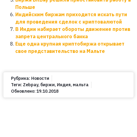
Польше
Индийским биржам приходится искать пути
для проведения сделок с криптовалютой
В Индии набирает обороты движение против
запрета центрального банка
Еще одна крупная криптобиржа открывает
свое представительство на Мальте
Рубрика:
Новости
Теги:
Zebpay
,
биржи
,
Индия
,
мальта
Обновлено:
19.10.2018