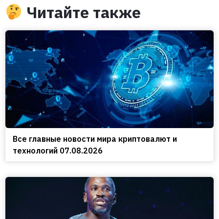
Читайте также
Все главные новости мира криптовалют и
технологий 07.08.2026