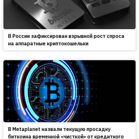
В России зафиксирован взрывной рост спроса
на аппаратные криптокошельки
В Metaplanet назвали текущую просадку
биткоина временной «чисткой» от кредитного