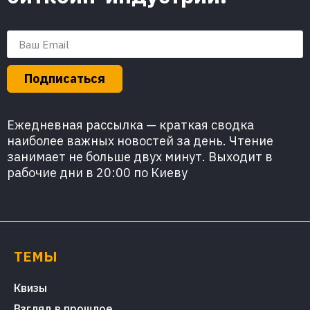
Подписаться
Ежедневная рассылка — краткая сводка
наиболее важных новостей за день. Чтение
занимает не больше двух минут. Выходит в
рабочие дни в 20:00 по Киеву
ТЕМЫ
Квизы
Взгляд в прошлое