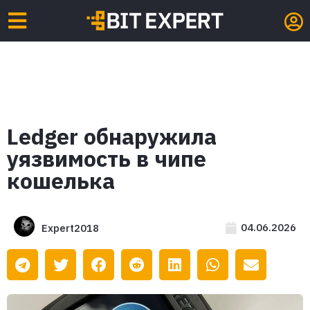
Ledger обнаружила
уязвимость в чипе
кошелька
04.06.2026
Expert2018