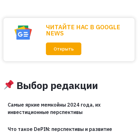
ЧИТАЙТЕ НАС В GOOGLE
NEWS
Открыть
Выбор редакции
Самые яркие мемкойны 2024 года, их
инвестиционные перспективы
Что такое DePIN: перспективы и развитие