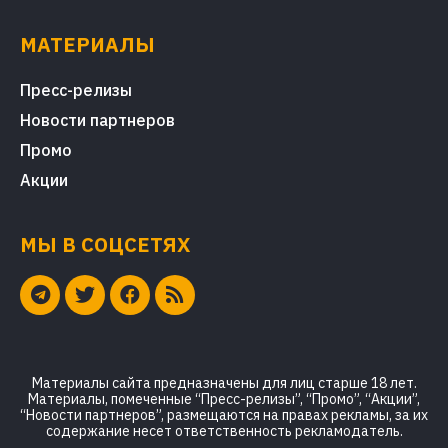
МАТЕРИАЛЫ
Пресс-релизы
Новости партнеров
Промо
Акции
МЫ В СОЦСЕТЯХ
Материалы сайта предназначены для лиц старше 18 лет.
Материалы, помеченные “Пресс-релизы”, “Промо”, “Акции”,
“Новости партнеров”, размещаются на правах рекламы, за их
содержание несет ответственность рекламодатель.