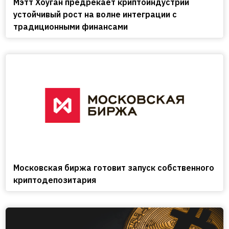
Мэтт Хоуган предрекает криптоиндустрии
устойчивый рост на волне интеграции с
традиционными финансами
Московская биржа готовит запуск собственного
криптодепозитария