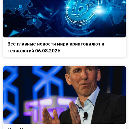
Все главные новости мира криптовалют и
технологий 06.08.2026