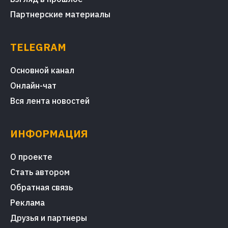
Партнерские материалы
TELEGRAM
Основной канал
Онлайн-чат
Вся лента новостей
ИНФОРМАЦИЯ
О проекте
Стать автором
Обратная связь
Реклама
Друзья и партнеры