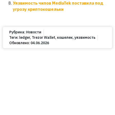
Уязвимость чипов MediaTek поставила под
угрозу криптокошельки
Рубрика:
Новости
Теги:
ledger
,
Trezor Wallet
,
кошелек
,
уязвимость
Обновлено:
04.06.2026