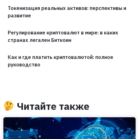
Токенизация реальных активов: перспективы и
развитие
Регулирование криптовалют в мире: в каких
странах легален Биткоин
Как и где платить криптовалютой: полное
руководство
Читайте также