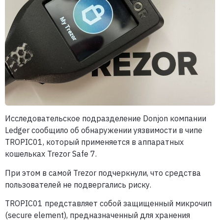
Исследовательское подразделение Donjon компании
Ledger сообщило об обнаружении уязвимости в чипе
TROPIC01, который применяется в аппаратных
кошельках Trezor Safe 7.
При этом в самой Trezor подчеркнули, что средства
пользователей не подвергались риску.
TROPIC01 представляет собой защищенный микрочип
(secure element), предназначенный для хранения