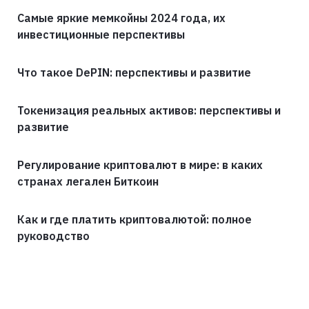
Самые яркие мемкойны 2024 года, их
инвестиционные перспективы
Что такое DePIN: перспективы и развитие
Токенизация реальных активов: перспективы и
развитие
Регулирование криптовалют в мире: в каких
странах легален Биткоин
Как и где платить криптовалютой: полное
руководство