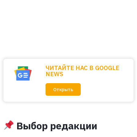
ЧИТАЙТЕ НАС В GOOGLE
NEWS
Открыть
Выбор редакции