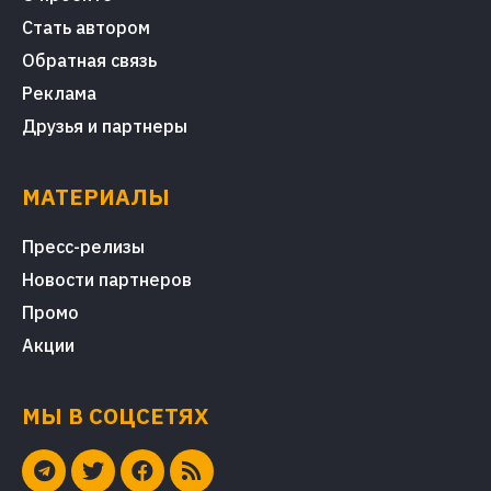
Стать автором
Обратная связь
Реклама
Друзья и партнеры
МАТЕРИАЛЫ
Пресс-релизы
Новости партнеров
Промо
Акции
МЫ В СОЦСЕТЯХ