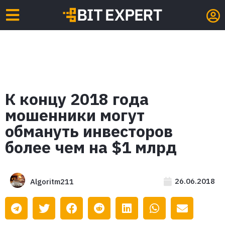
К концу 2018 года
мошенники могут
обмануть инвесторов
более чем на $1 млрд
26.06.2018
Algoritm211