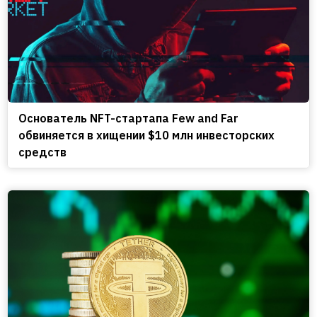
Основатель NFT-стартапа Few and Far
обвиняется в хищении $10 млн инвесторских
средств