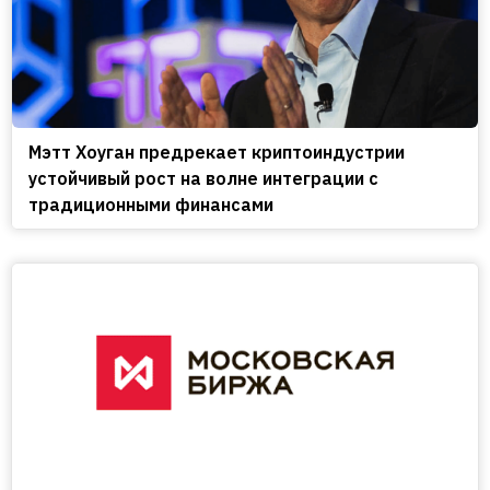
Мэтт Хоуган предрекает криптоиндустрии
устойчивый рост на волне интеграции с
традиционными финансами