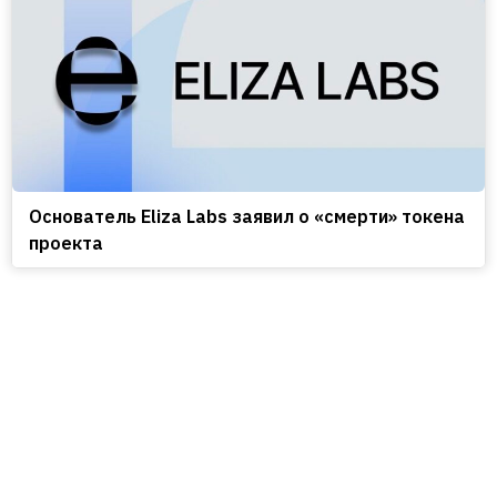
Основатель Eliza Labs заявил о «смерти» токена
проекта