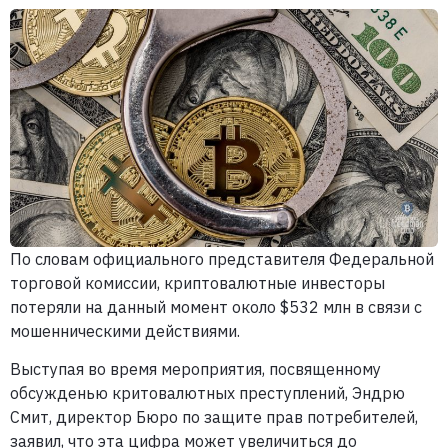
По словам официального представителя Федеральной
торговой комиссии, криптовалютные инвесторы
потеряли на данный момент около $532 млн в связи с
мошенническими действиями.
Выступая во время мероприятия, посвященному
обсужденью критовалютных преступлений, Эндрю
Смит, директор Бюро по защите прав потребителей,
заявил, что эта цифра может увеличиться до