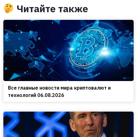
Читайте также
Все главные новости мира криптовалют и
технологий 06.08.2026