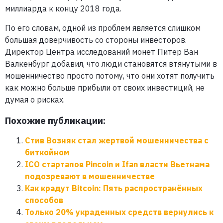
миллиарда к концу 2018 года.
По его словам, одной из проблем является слишком
большая доверчивость со стороны инвесторов.
Директор Центра исследований монет Питер Ван
Валкенбург добавил, что люди становятся втянутыми в
мошенничество просто потому, что они хотят получить
как можно больше прибыли от своих инвестиций, не
думая о рисках.
Похожие публикации:
Стив Возняк стал жертвой мошенничества с
биткойном
ICO стартапов Pincoin и Ifan власти Вьетнама
подозревают в мошенничестве
Как крадут Bitcoin: Пять распространённых
способов
Только 20% украденных средств вернулись к