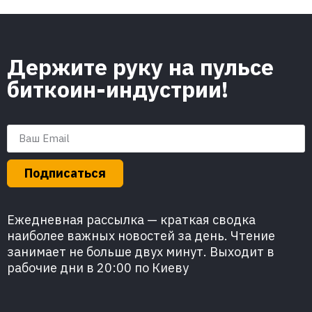
Держите руку на пульсе
биткоин-индустрии!
Подписаться
Ежедневная рассылка — краткая сводка
наиболее важных новостей за день. Чтение
занимает не больше двух минут. Выходит в
рабочие дни в 20:00 по Киеву