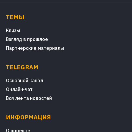
ТЕМЫ
Квизы
Взгляд в прошлое
Партнерские материалы
TELEGRAM
Основной канал
Онлайн-чат
Вся лента новостей
ИНФОРМАЦИЯ
О проекте