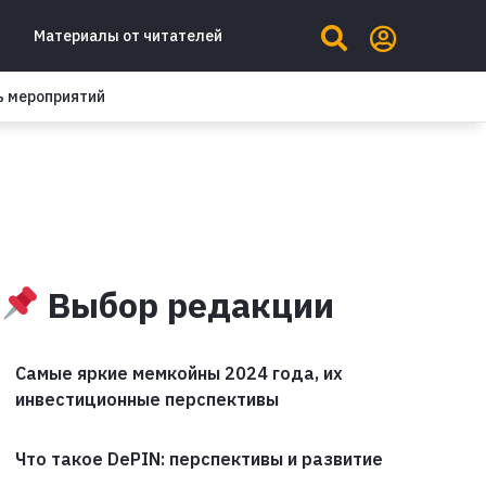
Материалы от читателей
ь мероприятий
Выбор редакции
Самые яркие мемкойны 2024 года, их
инвестиционные перспективы
Что такое DePIN: перспективы и развитие