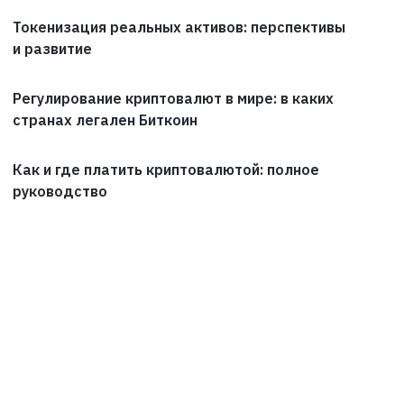
Токенизация реальных активов: перспективы
и развитие
Регулирование криптовалют в мире: в каких
странах легален Биткоин
Как и где платить криптовалютой: полное
руководство