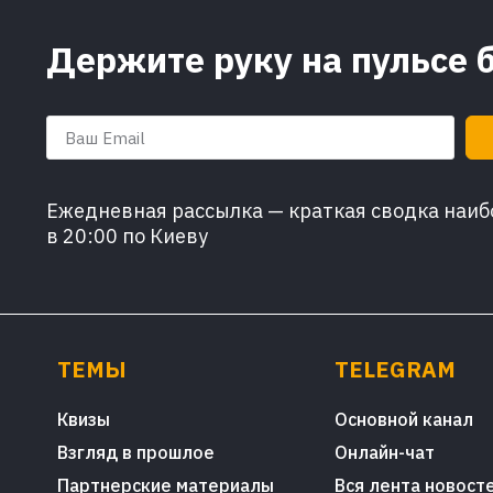
Держите руку на пульсе 
Ежедневная рассылка — краткая сводка наибо
в 20:00 по Киеву
ТЕМЫ
TELEGRAM
Квизы
Основной канал
Взгляд в прошлое
Онлайн-чат
Партнерские материалы
Вся лента новост