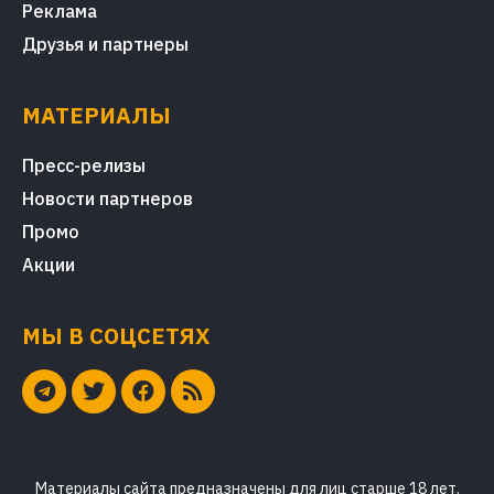
Реклама
Друзья и партнеры
МАТЕРИАЛЫ
Пресс-релизы
Новости партнеров
Промо
Акции
МЫ В СОЦСЕТЯХ
Материалы сайта предназначены для лиц старше 18 лет.