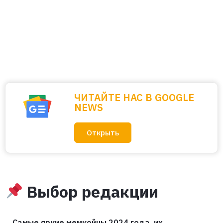
ЧИТАЙТЕ НАС В GOOGLE
NEWS
Открыть
Выбор редакции
Самые яркие мемкойны 2024 года, их