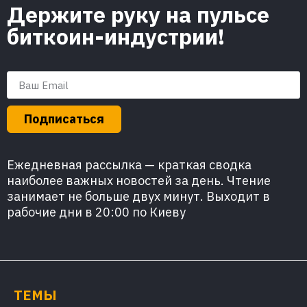
Держите руку на пульсе
биткоин-индустрии!
Подписаться
Ежедневная рассылка — краткая сводка
наиболее важных новостей за день. Чтение
занимает не больше двух минут. Выходит в
рабочие дни в 20:00 по Киеву
ТЕМЫ