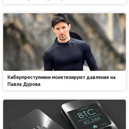
Киберпреступники монетизируют давление на
Павла Дурова