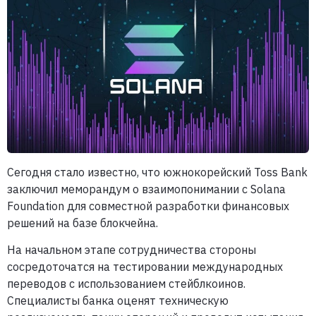
Сегодня стало известно, что южнокорейский Toss Bank
заключил меморандум о взаимопонимании с Solana
Foundation для совместной разработки финансовых
решений на базе блокчейна.
На начальном этапе сотрудничества стороны
сосредоточатся на тестировании международных
переводов с использованием стейблкоинов.
Специалисты банка оценят техническую