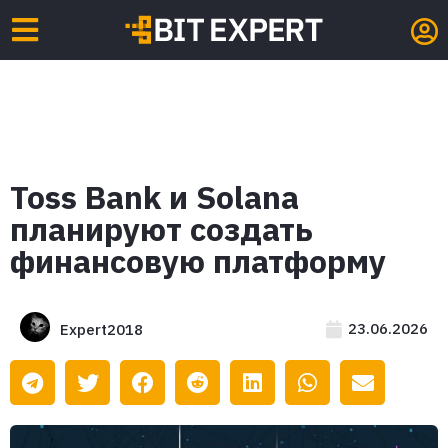
Toss Bank и Solana
планируют создать
финансовую платформу
23.06.2026
Expert2018