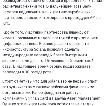
реализуемость таких операций и проведут испытания
расчетных механизмов. В дальнейшем Toss Bank
намерен подключить к инициативе зарубежных
партнеров, а также интегрировать процедуры AML и
KYC.
Кроме того, участники партнерства планируют
изучить различные модели платежей с применением
цифровых активов. В банке рассчитывают, что
инфраструктура Solana позволит сделать
международные переводы более быстрыми и
экономичными для его 15-миллионной клиентской
базы. В настоящее время сервис поддерживает
переводы в 30 государств.
Стоит отметить, что для Solana это не первый опыт
сотрудничества с южнокорейскими финансовыми
организациями. Ранее фонд начал работу с
компаниями Shinhan Card и Hanwha Asset Management.
Однако эти инициативы пока остаются на стадии