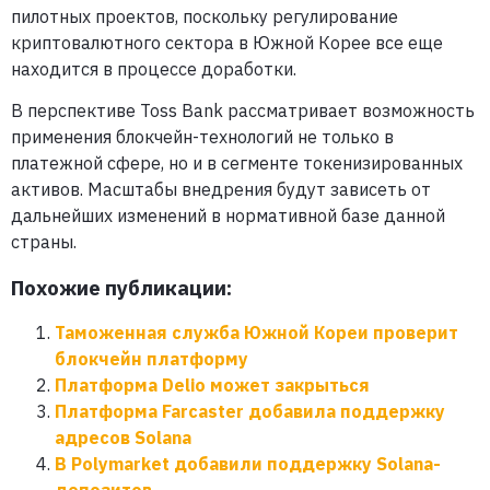
пилотных проектов, поскольку регулирование
криптовалютного сектора в Южной Корее все еще
находится в процессе доработки.
В перспективе Toss Bank рассматривает возможность
применения блокчейн-технологий не только в
платежной сфере, но и в сегменте токенизированных
активов. Масштабы внедрения будут зависеть от
дальнейших изменений в нормативной базе данной
страны.
Похожие публикации:
Таможенная служба Южной Кореи проверит
блокчейн платформу
Платформа Delio может закрыться
Платформа Farcaster добавила поддержку
адресов Solana
В Polymarket добавили поддержку Solana-
депозитов