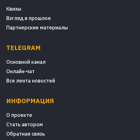
Квизы
Взгляд в прошлое
Партнерские материалы
TELEGRAM
Основной канал
Онлайн-чат
Вся лента новостей
ИНФОРМАЦИЯ
О проекте
Стать автором
Обратная связь