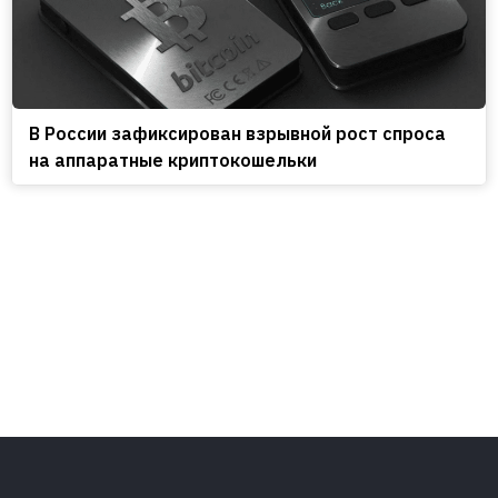
В России зафиксирован взрывной рост спроса
на аппаратные криптокошельки