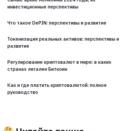
инвестиционные перспективы
Что такое DePIN: перспективы и развитие
Токенизация реальных активов: перспективы и
развитие
Регулирование криптовалют в мире: в каких
странах легален Биткоин
Как и где платить криптовалютой: полное
руководство