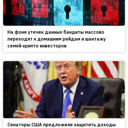
На фоне утечек данных бандиты массово
переходят к домашним рейдам и шантажу
семей крипто инвесторов
Сенаторы США предложили защитить доходы