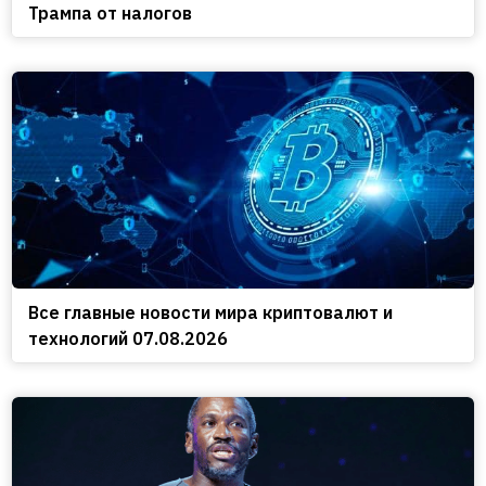
Трампа от налогов
Все главные новости мира криптовалют и
технологий 07.08.2026