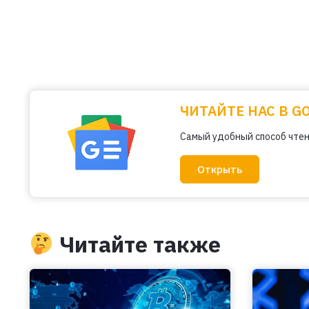
ЧИТАЙТЕ НАС В G
Самый удобный способ чтен
Открыть
Читайте также