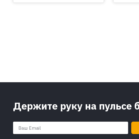
Держите руку на пульсе 