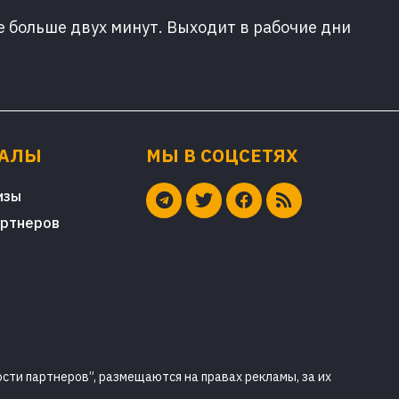
е больше двух минут. Выходит в рабочие дни
ИАЛЫ
МЫ В СОЦСЕТЯХ
изы
артнеров
сти партнеров”, размещаются на правах рекламы, за их