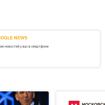
OOGLE NEWS
ие новостей у вас в смартфоне