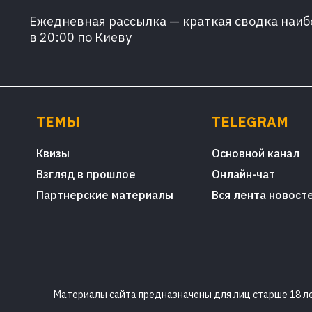
Ежедневная рассылка — краткая сводка наибо
в 20:00 по Киеву
ТЕМЫ
TELEGRAM
Квизы
Основной канал
Взгляд в прошлое
Онлайн-чат
Партнерские материалы
Вся лента новост
Материалы сайта предназначены для лиц старше 18 лет