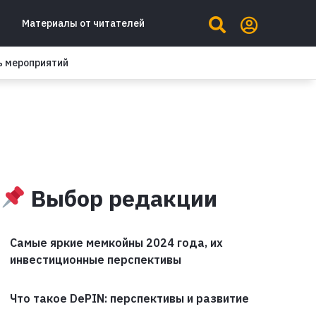
Материалы от читателей
ь мероприятий
Выбор редакции
Самые яркие мемкойны 2024 года, их
инвестиционные перспективы
Что такое DePIN: перспективы и развитие