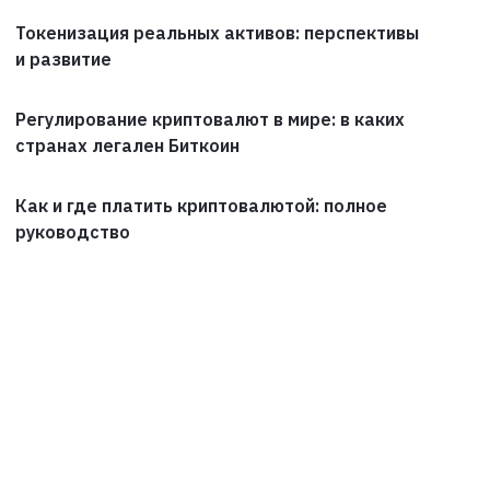
Токенизация реальных активов: перспективы
и развитие
Регулирование криптовалют в мире: в каких
странах легален Биткоин
Как и где платить криптовалютой: полное
руководство