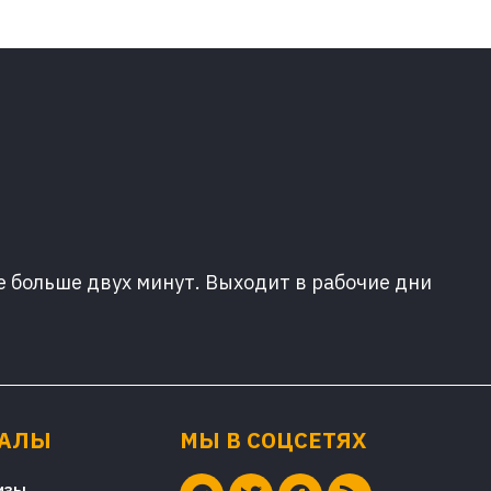
е больше двух минут. Выходит в рабочие дни
ИАЛЫ
МЫ В СОЦСЕТЯХ
изы