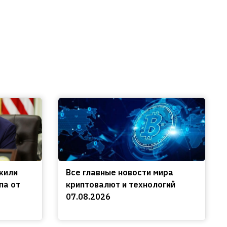
жили
Все главные новости мира
па от
криптовалют и технологий
07.08.2026