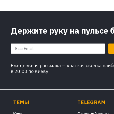
Держите руку на пульсе 
Ежедневная рассылка — краткая сводка наибо
в 20:00 по Киеву
ТЕМЫ
TELEGRAM
Квизы
Основной канал