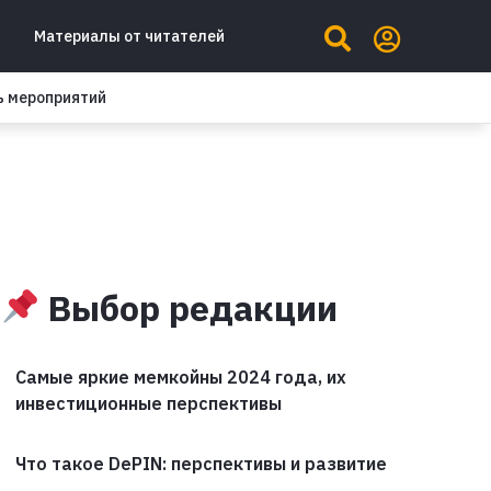
Материалы от читателей
ь мероприятий
Выбор редакции
Самые яркие мемкойны 2024 года, их
инвестиционные перспективы
Что такое DePIN: перспективы и развитие