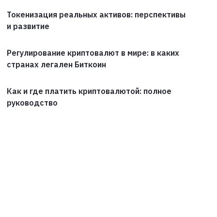
Токенизация реальных активов: перспективы
и развитие
Регулирование криптовалют в мире: в каких
странах легален Биткоин
Как и где платить криптовалютой: полное
руководство