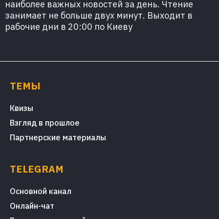
наиболее важных новостей за день. Чтение
занимает не больше двух минут. Выходит в
рабочие дни в 20:00 по Киеву
ТЕМЫ
Квизы
Взгляд в прошлое
Партнерские материалы
TELEGRAM
Основной канал
Онлайн-чат