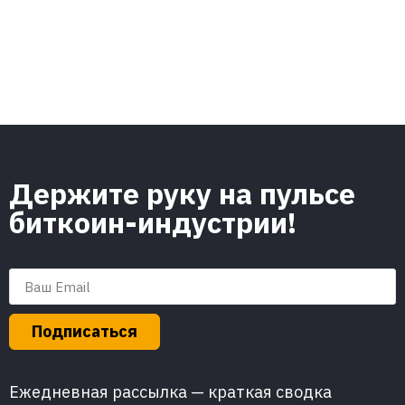
Держите руку на пульсе
биткоин-индустрии!
Подписаться
Ежедневная рассылка — краткая сводка