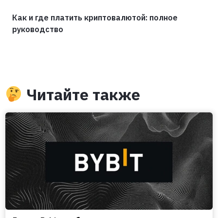
Как и где платить криптовалютой: полное
руководство
Читайте также