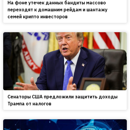
На фоне утечек данных бандиты массово
переходят к домашним рейдам и шантажу
семей крипто инвесторов
Сенаторы США предложили защитить доходы
Трампа от налогов