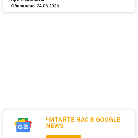
Обновлено:
24.06.2026
ЧИТАЙТЕ НАС В GOOGLE
NEWS