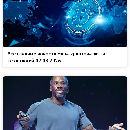
Все главные новости мира криптовалют и
технологий 07.08.2026