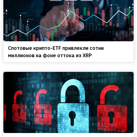
Спотовые крипто-ETF привлекли сотни
миллионов на фоне оттока из XRP