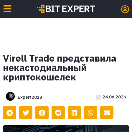
Virell Trade представила
некастодиальный
криптокошелек
24.06.2026
Expert2018