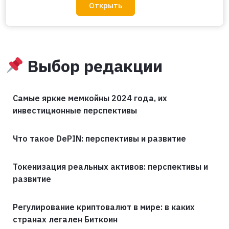
Открыть
Выбор редакции
Самые яркие мемкойны 2024 года, их
инвестиционные перспективы
Что такое DePIN: перспективы и развитие
Токенизация реальных активов: перспективы и
развитие
Регулирование криптовалют в мире: в каких
странах легален Биткоин