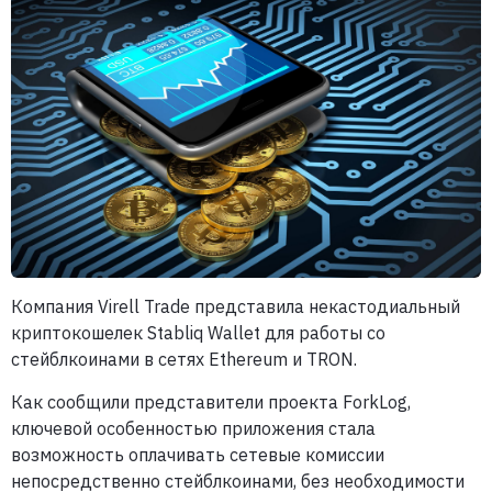
Компания Virell Trade представила некастодиальный
криптокошелек Stabliq Wallet для работы со
стейблкоинами в сетях Ethereum и TRON.
Как сообщили представители проекта ForkLog,
ключевой особенностью приложения стала
возможность оплачивать сетевые комиссии
непосредственно стейблкоинами, без необходимости