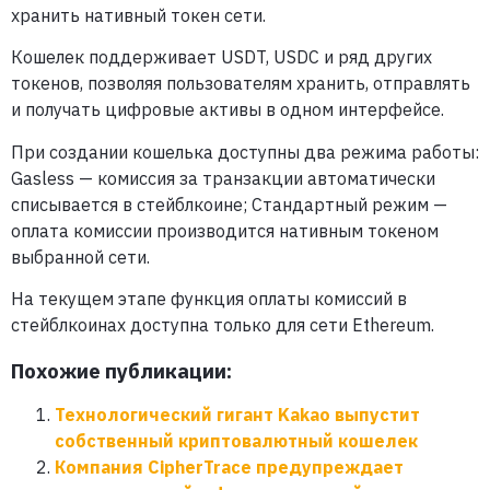
хранить нативный токен сети.
Кошелек поддерживает USDT, USDC и ряд других
токенов, позволяя пользователям хранить, отправлять
и получать цифровые активы в одном интерфейсе.
При создании кошелька доступны два режима работы:
Gasless — комиссия за транзакции автоматически
списывается в стейблкоине; Стандартный режим —
оплата комиссии производится нативным токеном
выбранной сети.
На текущем этапе функция оплаты комиссий в
стейблкоинах доступна только для сети Ethereum.
Похожие публикации:
Технологический гигант Kakao выпустит
собственный криптовалютный кошелек
Компания CipherTrace предупреждает