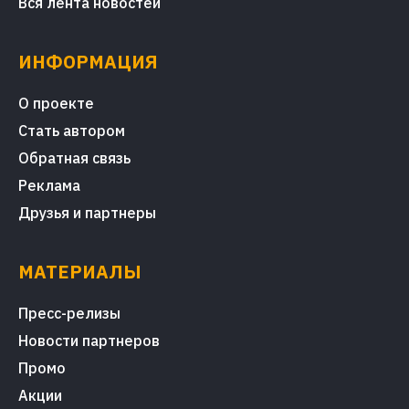
Вся лента новостей
ИНФОРМАЦИЯ
О проекте
Стать автором
Обратная связь
Реклама
Друзья и партнеры
МАТЕРИАЛЫ
Пресс-релизы
Новости партнеров
Промо
Акции