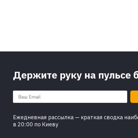
Держите руку на пульсе 
Ежедневная рассылка — краткая сводка наибо
в 20:00 по Киеву