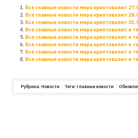
Все главные новости мира криптовалют 27.
Все главные новости мира криптовалют 28.
Все главные новости мира криптовалют 01.
Все главные новости мира криптовалют и т
Все главные новости мира криптовалют и т
Все главные новости мира криптовалют и т
Все главные новости мира криптовалют и т
Все главные новости мира криптовалют и т
Рубрика:
Новости
Теги:
главные новости
Обновле