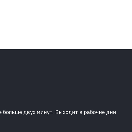
е больше двух минут. Выходит в рабочие дни