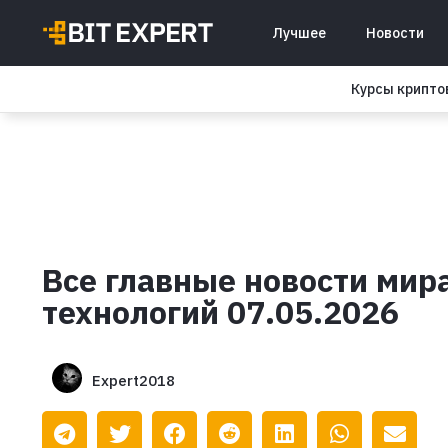
Лучшее
Новости
Курсы крипт
Все главные новости мир
технологий 07.05.2026
Expert2018