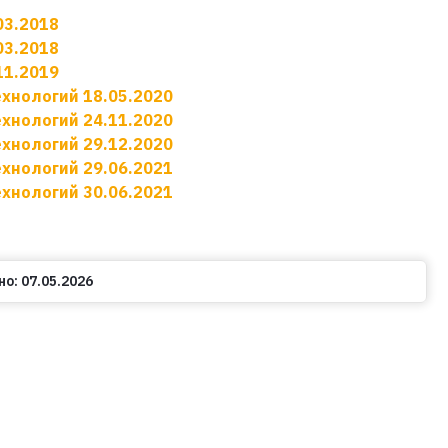
03.2018
03.2018
11.2019
ехнологий 18.05.2020
ехнологий 24.11.2020
ехнологий 29.12.2020
ехнологий 29.06.2021
ехнологий 30.06.2021
но:
07.05.2026