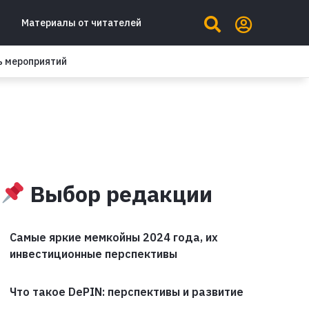
Материалы от читателей
ь мероприятий
Выбор редакции
Самые яркие мемкойны 2024 года, их
инвестиционные перспективы
Что такое DePIN: перспективы и развитие