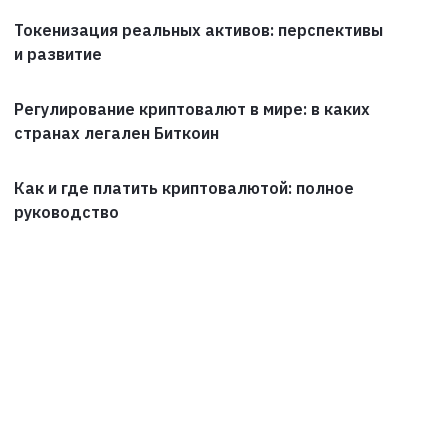
Токенизация реальных активов: перспективы
и развитие
Регулирование криптовалют в мире: в каких
странах легален Биткоин
Как и где платить криптовалютой: полное
руководство