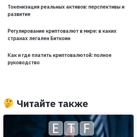
Токенизация реальных активов: перспективы и
развитие
Регулирование криптовалют в мире: в каких
странах легален Биткоин
Как и где платить криптовалютой: полное
руководство
Читайте также