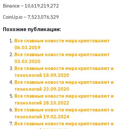
Binance – 10,619,219,272
CoinUp.io – 7,523,076,529
Похожие публикации:
Все главные новости мира криптовалют
06.03.2019
Все главные новости мира криптовалют
03.03.2020
Все главные новости мира криптовалют и
технологий 18.09.2020
Все главные новости мира криптовалют и
технологий 23.09.2020
Все главные новости мира криптовалют и
технологий 28.10.2022
Все главные новости мира криптовалют и
технологий 19.02.2024
Все главные новости мира криптовалют и