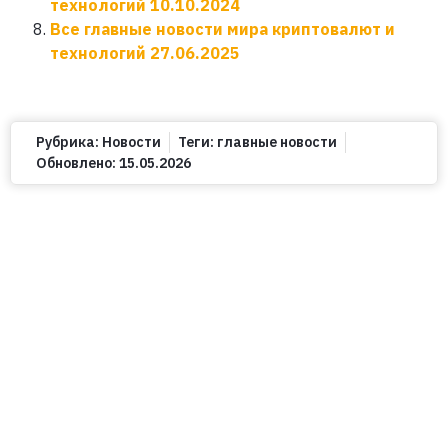
технологий 10.10.2024
Все главные новости мира криптовалют и
технологий 27.06.2025
Рубрика:
Новости
Теги:
главные новости
Обновлено:
15.05.2026