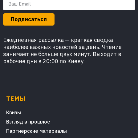
Подписаться
Ежедневная рассылка — краткая сводка
наиболее важных новостей за день. Чтение
занимает не больше двух минут. Выходит в
рабочие дни в 20:00 по Киеву
ТЕМЫ
Квизы
Взгляд в прошлое
Партнерские материалы