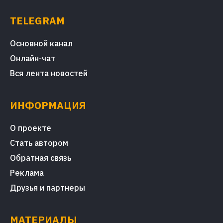
TELEGRAM
Основной канал
Онлайн-чат
Вся лента новостей
ИНФОРМАЦИЯ
О проекте
Стать автором
Обратная связь
Реклама
Друзья и партнеры
МАТЕРИАЛЫ