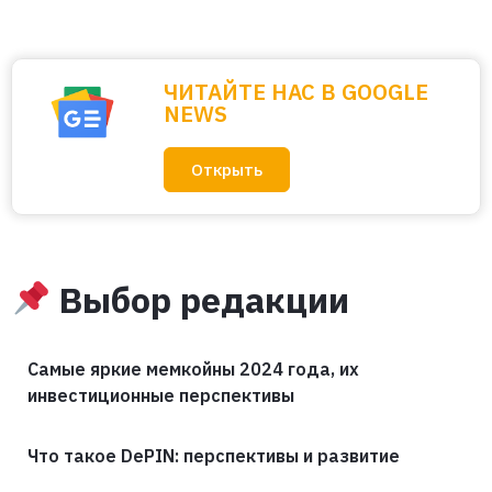
ЧИТАЙТЕ НАС В GOOGLE
NEWS
Открыть
Выбор редакции
Самые яркие мемкойны 2024 года, их
инвестиционные перспективы
Что такое DePIN: перспективы и развитие