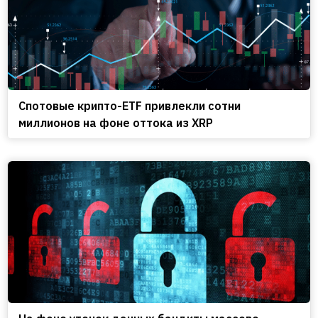
Спотовые крипто-ETF привлекли сотни
миллионов на фоне оттока из XRP