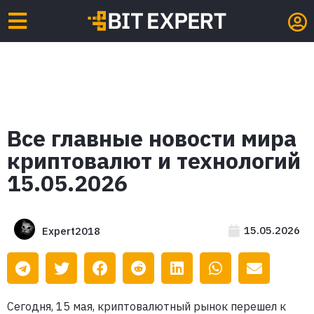
Все главные новости мира
криптовалют и технологий
15.05.2026
15.05.2026
Expert2018
Сегодня, 15 мая, криптовалютный рынок перешел к