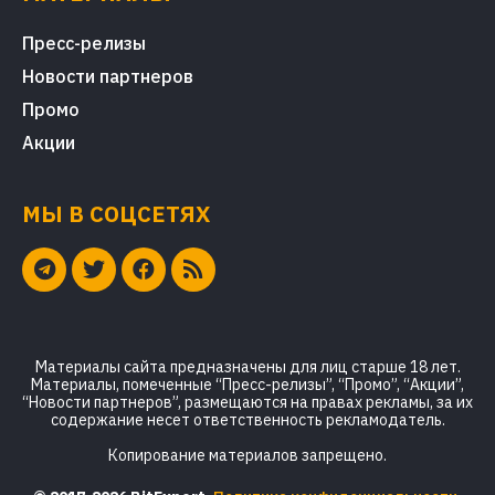
Пресс-релизы
Новости партнеров
Промо
Акции
МЫ В СОЦСЕТЯХ
Материалы сайта предназначены для лиц старше 18 лет.
Материалы, помеченные “Пресс-релизы”, “Промо”, “Акции”,
“Новости партнеров”, размещаются на правах рекламы, за их
содержание несет ответственность рекламодатель.
Копирование материалов запрещено.