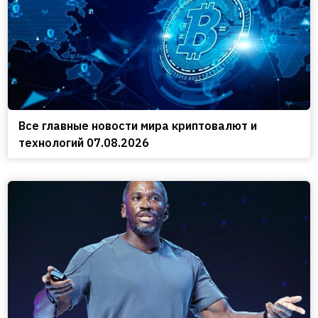
Все главные новости мира криптовалют и
технологий 07.08.2026