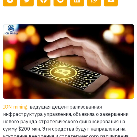
ION mining
, ведущая децентрализованная
инфраструктура управления, объявила о завершении
нового раунда стратегического финансирования на
сумму $200 млн. Эти средства будут направлены на
ускорение внедрения и стратегического расширения