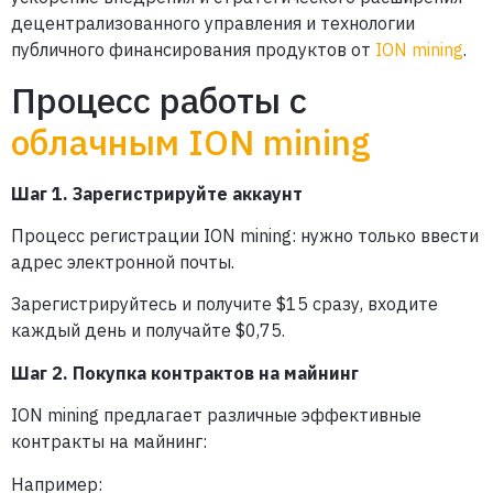
децентрализованного управления и технологии
публичного финансирования продуктов от
ION mining
.
Процесс работы с
облачным ION mining
Шаг 1. Зарегистрируйте аккаунт
Процесс регистрации ION mining: нужно только ввести
адрес электронной почты.
Зарегистрируйтесь и получите $15 сразу, входите
каждый день и получайте $0,75.
Шаг 2. Покупка контрактов на майнинг
ION mining предлагает различные эффективные
контракты на майнинг:
Например: