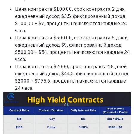
Цена контракта $100.00, срок контракта 2 дня,
ежедневный доход $3.5, фиксированный доход
$100.00 + $7, проценты начисляются каждые 24
часа.
Цена контракта $600.00, срок контракта 6 дней,
ежедневный доход $9, фиксированный доход
$500.00 + $54, проценты начисляются каждые 24
часа.
Цена контракта $2000, срок контракта 18 дней,
ежедневный доход $44.2, фиксированный доход
$2000 + $795.6, проценты начисляются каждые
24 часа.