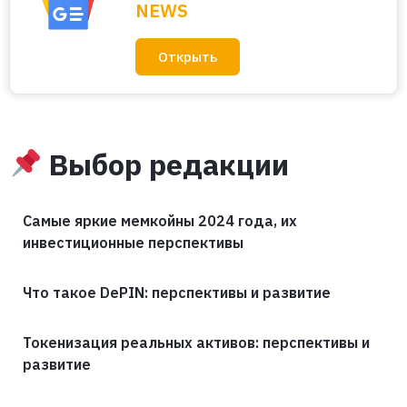
NEWS
Открыть
Выбор редакции
Самые яркие мемкойны 2024 года, их
инвестиционные перспективы
Что такое DePIN: перспективы и развитие
Токенизация реальных активов: перспективы и
развитие