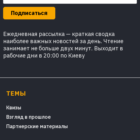
Подписаться
Ежедневная рассылка — краткая сводка
наиболее важных новостей за день. Чтение
занимает не больше двух минут. Выходит в
рабочие дни в 20:00 по Киеву
ТЕМЫ
Квизы
Взгляд в прошлое
Партнерские материалы