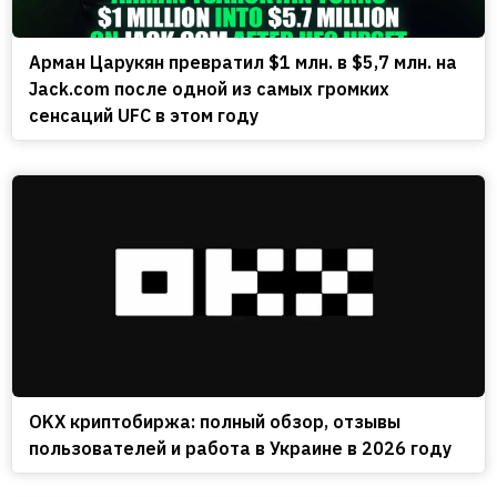
Арман Царукян превратил $1 млн. в $5,7 млн. на
Jack.com после одной из самых громких
сенсаций UFC в этом году
OKX криптобиржа: полный обзор, отзывы
пользователей и работа в Украине в 2026 году