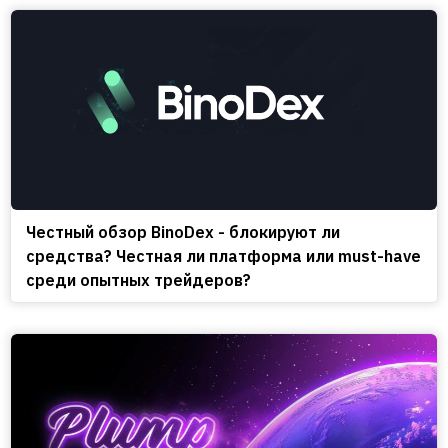
Честный обзор BinoDex - блокируют ли
средства? Честная ли платформа или must-have
среди опытных трейдеров?