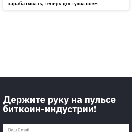
зарабатывать, теперь доступна всем
Держите руку на пульсе
биткоин-индустрии!