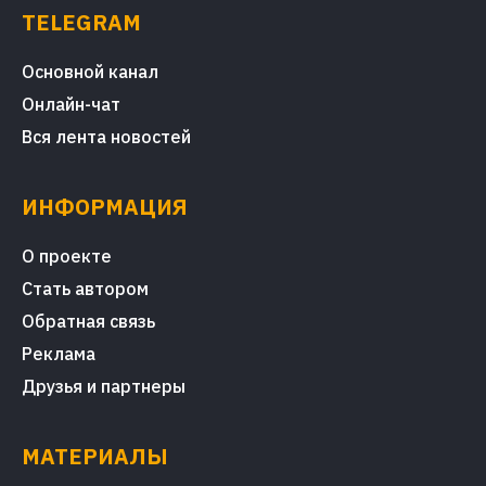
TELEGRAM
Основной канал
Онлайн-чат
Вся лента новостей
ИНФОРМАЦИЯ
О проекте
Стать автором
Обратная связь
Реклама
Друзья и партнеры
МАТЕРИАЛЫ