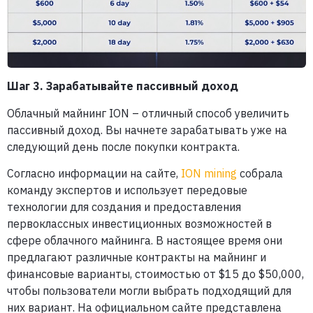
Шаг 3. Зарабатывайте пассивный доход
Облачный майнинг ION – отличный способ увеличить
пассивный доход. Вы начнете зарабатывать уже на
следующий день после покупки контракта.
Согласно информации на сайте,
ION mining
собрала
команду экспертов и использует передовые
технологии для создания и предоставления
первоклассных инвестиционных возможностей в
сфере облачного майнинга. В настоящее время они
предлагают различные контракты на майнинг и
финансовые варианты, стоимостью от $15 до $50,000,
чтобы пользователи могли выбрать подходящий для
них вариант. На официальном сайте представлена