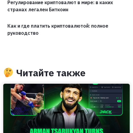
Регулирование криптовалют в мире: в каких
странах легален Биткоин
Как и где платить криптовалютой: полное
руководство
Читайте также