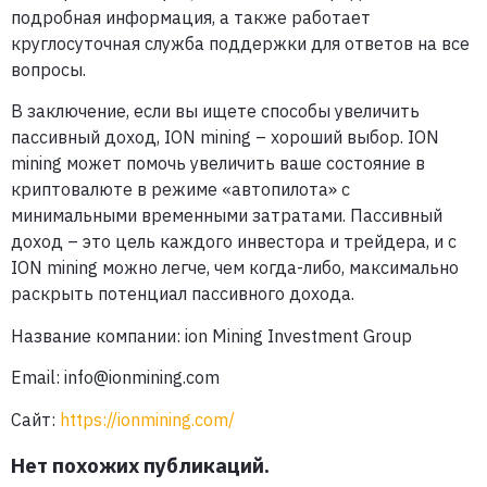
подробная информация, а также работает
круглосуточная служба поддержки для ответов на все
вопросы.
В заключение, если вы ищете способы увеличить
пассивный доход, ION mining – хороший выбор. ION
mining может помочь увеличить ваше состояние в
криптовалюте в режиме «автопилота» с
минимальными временными затратами. Пассивный
доход – это цель каждого инвестора и трейдера, и с
ION mining можно легче, чем когда-либо, максимально
раскрыть потенциал пассивного дохода.
Название компании: ion Mining Investment Group
Email:
info@ionmining.com
Сайт:
https://ionmining.com/
Нет похожих публикаций.