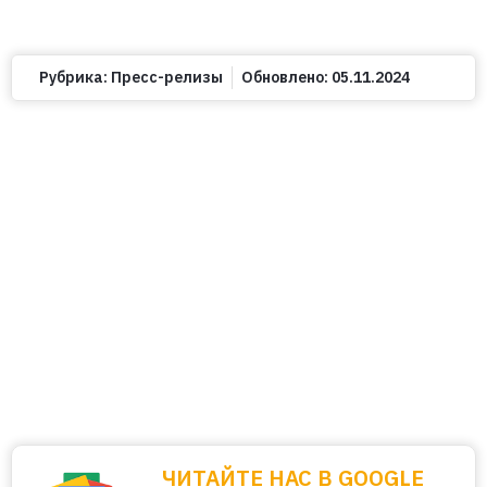
Рубрика:
Пресс-релизы
Обновлено:
05.11.2024
ЧИТАЙТЕ НАС В GOOGLE