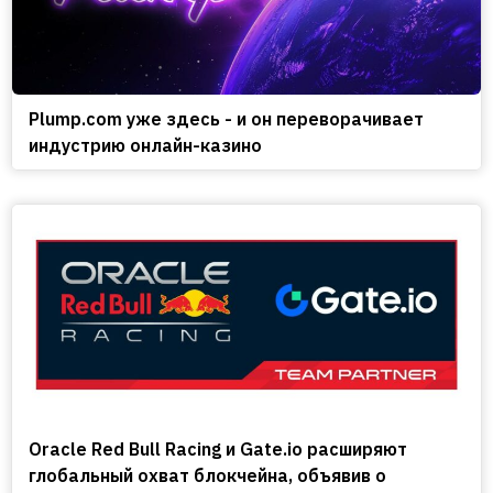
Plump.com уже здесь - и он переворачивает
индустрию онлайн-казино
Oracle Red Bull Racing и Gate.io расширяют
глобальный охват блокчейна, объявив о