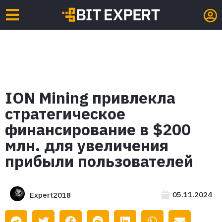
ION Mining привлекла
стратегическое
финансирование в $200
млн. для увеличения
прибыли пользователей
05.11.2024
Expert2018