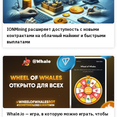
IONMining расширяет доступность с новыми
контрактами на облачный майнинг и быстрыми
выплатами
Whale.io — игра, в которую можно играть, чтобы