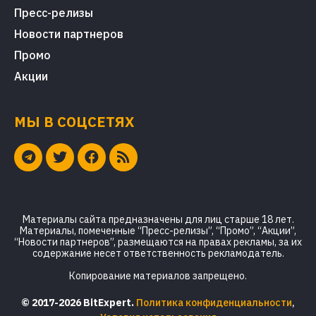
Пресс-релизы
Новости партнеров
Промо
Акции
МЫ В СОЦСЕТЯХ
Материалы сайта предназначены для лиц старше 18 лет.
Материалы, помеченные “Пресс-релизы”, “Промо”, “Акции”,
“Новости партнеров”, размещаются на правах рекламы, за их
содержание несет ответственность рекламодатель.
Копирование материалов запрещено.
© 2017-2026 BitExpert.
Политика конфиденциальности
,