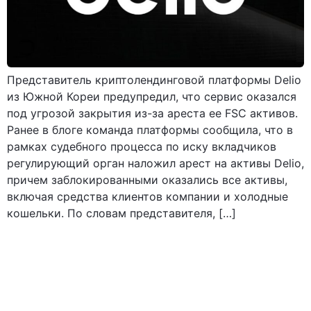
Представитель криптолендинговой платформы Delio
из Южной Кореи предупредил, что сервис оказался
под угрозой закрытия из-за ареста ее FSC активов.
Ранее в блоге команда платформы сообщила, что в
рамках судебного процесса по иску вкладчиков
регулирующий орган наложил арест на активы Delio,
причем заблокированными оказались все активы,
включая средства клиентов компании и холодные
кошельки. По словам представителя, […]