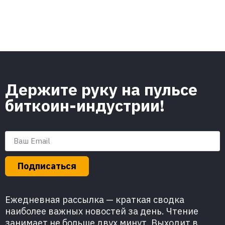
Держите руку на пульсе
биткоин-индустрии!
Подписаться
Ежедневная рассылка — краткая сводка
наиболее важных новостей за день. Чтение
занимает не больше двух минут. Выходит в