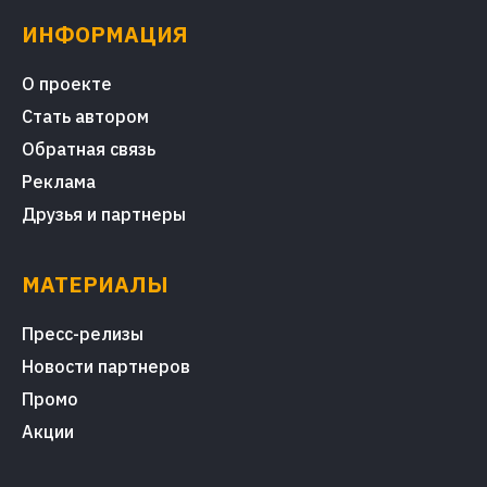
ИНФОРМАЦИЯ
О проекте
Стать автором
Обратная связь
Реклама
Друзья и партнеры
МАТЕРИАЛЫ
Пресс-релизы
Новости партнеров
Промо
Акции