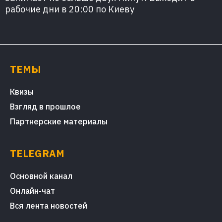
рабочие дни в 20:00 по Киеву
ТЕМЫ
Квизы
Взгляд в прошлое
Партнерские материалы
TELEGRAM
Основной канал
Онлайн-чат
Вся лента новостей