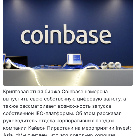
Криптовалютная биржа Coinbase намерена
выпустить свою собственную цифровую валюту, а
также рассматривает возможность запуска
собственной IEO-платформы. Об этом рассказал
руководитель отдела корпоративных продаж
компании Кайвон Пирастани на мероприятии Invest:
Asia. «Мы считаем, что это довольно хорошая