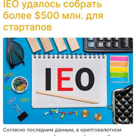
IEO удалось собрать
более $500 млн. для
стартапов
Согласно последним данным, в криптовалютном