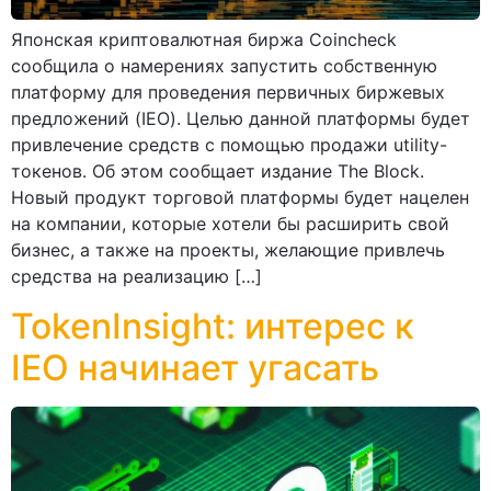
Японская криптовалютная биржа Coincheck
сообщила о намерениях запустить собственную
платформу для проведения первичных биржевых
предложений (IEO). Целью данной платформы будет
привлечение средств с помощью продажи utility-
токенов. Об этом сообщает издание The Block.
Новый продукт торговой платформы будет нацелен
на компании, которые хотели бы расширить свой
бизнес, а также на проекты, желающие привлечь
средства на реализацию […]
TokenInsight: интерес к
IEO начинает угасать