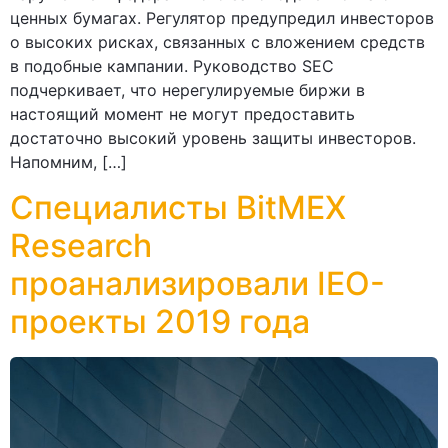
ценных бумагах. Регулятор предупредил инвесторов
о высоких рисках, связанных с вложением средств
в подобные кампании. Руководство SEC
подчеркивает, что нерегулируемые биржи в
настоящий момент не могут предоставить
достаточно высокий уровень защиты инвесторов.
Напомним, […]
Специалисты BitMEX
Research
проанализировали IEO-
проекты 2019 года