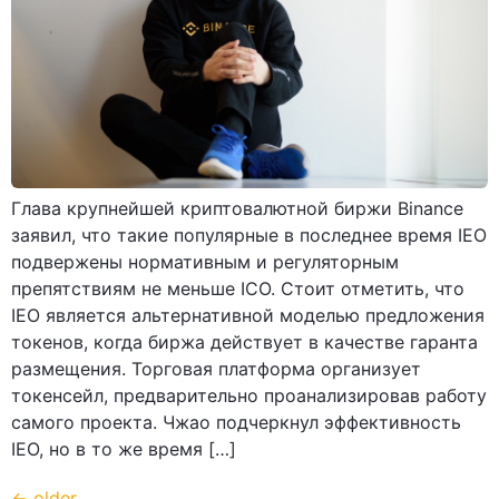
Глава крупнейшей криптовалютной биржи Binance
заявил, что такие популярные в последнее время IEO
подвержены нормативным и регуляторным
препятствиям не меньше ICO. Стоит отметить, что
IEO является альтернативной моделью предложения
токенов, когда биржа действует в качестве гаранта
размещения. Торговая платформа организует
токенсейл, предварительно проанализировав работу
самого проекта. Чжао подчеркнул эффективность
IEO, но в то же время […]
←
older