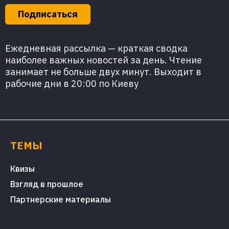
Подписаться
Ежедневная рассылка — краткая сводка
наиболее важных новостей за день. Чтение
занимает не больше двух минут. Выходит в
рабочие дни в 20:00 по Киеву
ТЕМЫ
Квизы
Взгляд в прошлое
Партнерские материалы