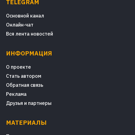
TELEGRAM
Основной канал
Онлайн-чат
Вся лента новостей
ИНФОРМАЦИЯ
О проекте
Стать автором
Обратная связь
Реклама
Друзья и партнеры
МАТЕРИАЛЫ