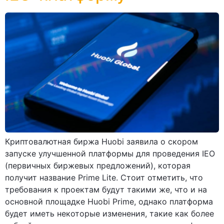
Криптовалютная биржа Huobi заявила о скором
запуске улучшенной платформы для проведения IEO
(первичных биржевых предложений), которая
получит название Prime Lite. Стоит отметить, что
требования к проектам будут такими же, что и на
основной площадке Huobi Prime, однако платформа
будет иметь некоторые изменения, такие как более