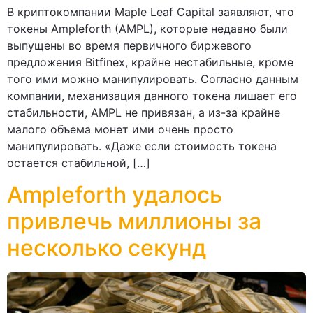
В криптокомпании Maple Leaf Capital заявляют, что
токены Ampleforth (AMPL), которые недавно были
выпущены во время первичного биржевого
предложения Bitfinex, крайне нестабильные, кроме
того ими можно манипулировать. Согласно данным
компании, механизация данного токена лишает его
стабильности, AMPL не привязан, а из-за крайне
малого объема монет ими очень просто
манипулировать. «Даже если стоимость токена
остается стабильной, […]
Ampleforth удалось
привлечь миллионы за
несколько секунд