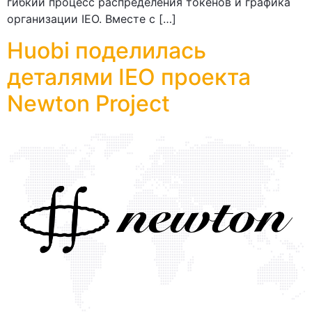
гибкий процесс распределения токенов и графика
организации IEO. Вместе с […]
Huobi поделилась
деталями IEO проекта
Newton Project