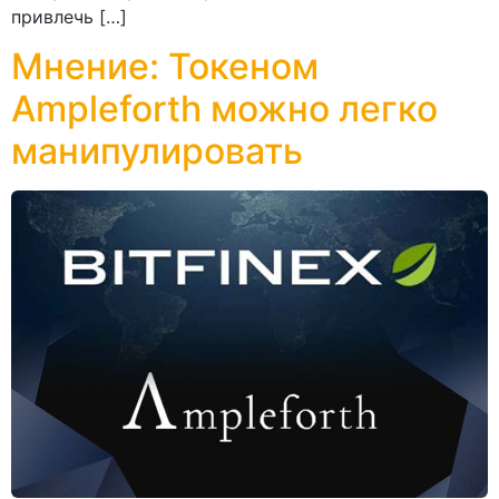
привлечь […]
Мнение: Токеном
Ampleforth можно легко
манипулировать