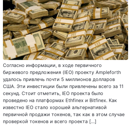
Согласно информации, в ходе первичного
биржевого предложения (IEO) проекту Ampleforth
удалось привлечь почти 5 миллионов долларов
США. Эти инвестиции были привлечены всего за 11
секунд. Стоит отметить, IEO проекта было
проведено на платформах Ethfinex и Bitfinex. Как
известно IEO стало хорошей альтернативой
первичной продажи токенов, так как в этом случае
проверкой токенов и всего проекта […]