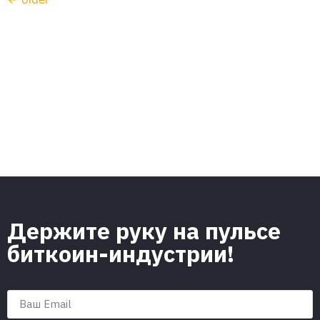
Держите руку на пульсе
биткоин-индустрии!