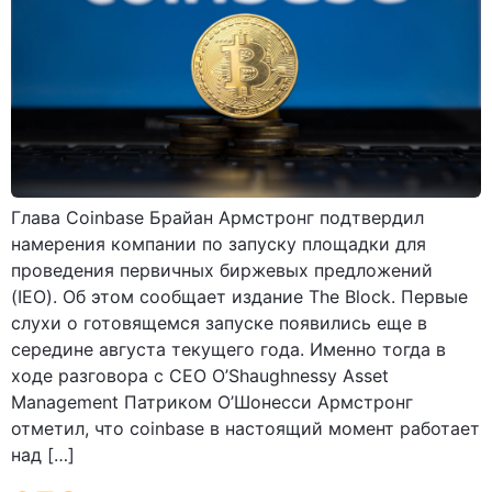
Глава Coinbase Брайан Армстронг подтвердил
намерения компании по запуску площадки для
проведения первичных биржевых предложений
(IEO). Об этом сообщает издание The Block. Первые
слухи о готовящемся запуске появились еще в
середине августа текущего года. Именно тогда в
ходе разговора с CEO O’Shaughnessy Asset
Management Патриком О’Шонесси Армстронг
отметил, что coinbase в настоящий момент работает
над […]