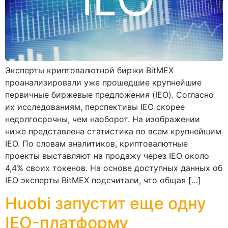
Эксперты криптовалютной биржи BitMEX
проанализировали уже прошедшие крупнейшие
первичные биржевые предложения (IEO). Согласно
их исследованиям, перспективы IEO скорее
недолгосрочны, чем наоборот. На изображении
ниже представлена статистика по всем крупнейшим
IEO. По словам аналитиков, криптовалютные
проекты выставляют на продажу через IEO около
4,4% своих токенов. На основе доступных данных об
IEO эксперты BitMEX подсчитали, что общая […]
Huobi запустит еще одну
IEO-платформу