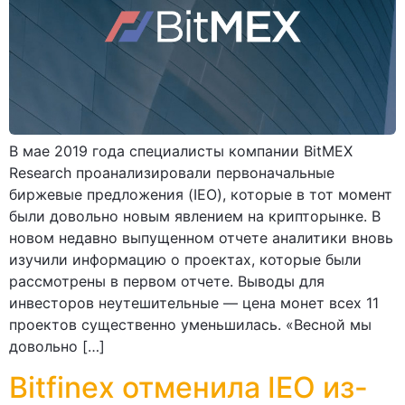
В мае 2019 года специалисты компании BitMEX
Research проанализировали первоначальные
биржевые предложения (IEO), которые в тот момент
были довольно новым явлением на крипторынке. В
новом недавно выпущенном отчете аналитики вновь
изучили информацию о проектах, которые были
рассмотрены в первом отчете. Выводы для
инвесторов неутешительные — цена монет всех 11
проектов существенно уменьшилась. «Весной мы
довольно […]
Bitfinex отменила IEO из-