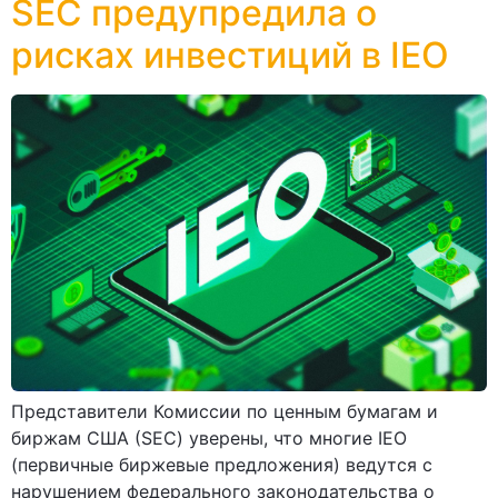
SEC предупредила о
рисках инвестиций в IEO
Представители Комиссии по ценным бумагам и
биржам США (SEC) уверены, что многие IEO
(первичные биржевые предложения) ведутся с
нарушением федерального законодательства о