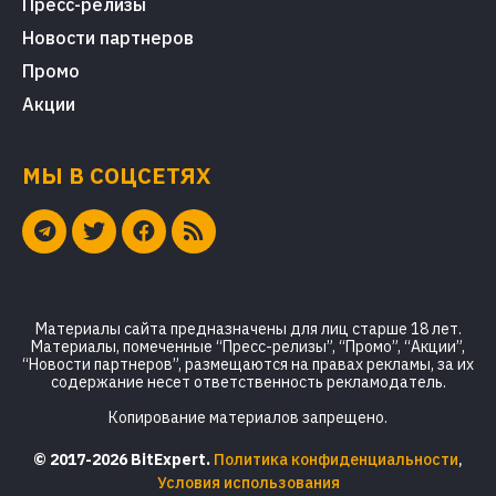
Пресс-релизы
Новости партнеров
Промо
Акции
МЫ В СОЦСЕТЯХ
Материалы сайта предназначены для лиц старше 18 лет.
Материалы, помеченные “Пресс-релизы”, “Промо”, “Акции”,
“Новости партнеров”, размещаются на правах рекламы, за их
содержание несет ответственность рекламодатель.
Копирование материалов запрещено.
© 2017-2026 BitExpert.
Политика конфиденциальности
,
Условия использования