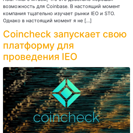
возможность для Coinbase. В настоящий момент
компания тщательно изучает рынки IEO и STO.
Однако в настоящий момент я не […]
Coincheck запускает свою
платформу для
проведения IEO