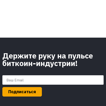
Держите руку на пульсе
биткоин-индустрии!
Подписаться