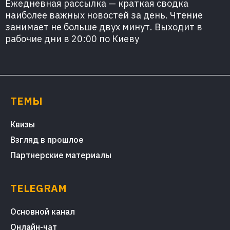
Ежедневная рассылка — краткая сводка
наиболее важных новостей за день. Чтение
занимает не больше двух минут. Выходит в
рабочие дни в 20:00 по Киеву
ТЕМЫ
Квизы
Взгляд в прошлое
Партнерские материалы
TELEGRAM
Основной канал
Онлайн-чат