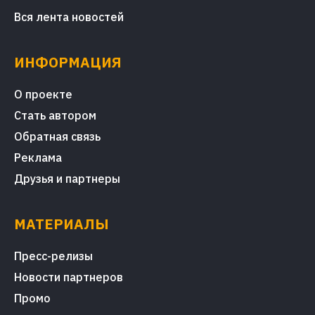
Вся лента новостей
ИНФОРМАЦИЯ
О проекте
Стать автором
Обратная связь
Реклама
Друзья и партнеры
МАТЕРИАЛЫ
Пресс-релизы
Новости партнеров
Промо