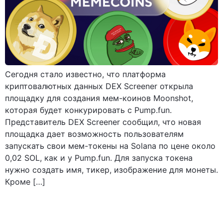
Сегодня стало известно, что платформа
криптовалютных данных DEX Screener открыла
площадку для создания мем-коинов Moonshot,
которая будет конкурировать с Pump.fun.
Представитель DEX Screener сообщил, что новая
площадка дает возможность пользователям
запускать свои мем-токены на Solana по цене около
0,02 SOL, как и у Pump.fun. Для запуска токена
нужно создать имя, тикер, изображение для монеты.
Кроме […]