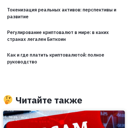
Токенизация реальных активов: перспективы и
развитие
Регулирование криптовалют в мире: в каких
странах легален Биткоин
Как и где платить криптовалютой: полное
руководство
Читайте также