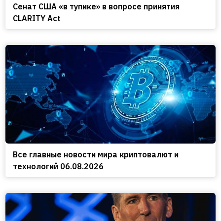
Сенат США «в тупике» в вопросе принятия
CLARITY Act
Все главные новости мира криптовалют и
технологий 06.08.2026