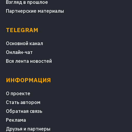
Взгляд в прошлое
Партнерские материалы
TELEGRAM
Основной канал
Онлайн-чат
Вся лента новостей
ИНФОРМАЦИЯ
О проекте
Стать автором
Обратная связь
Реклама
Друзья и партнеры