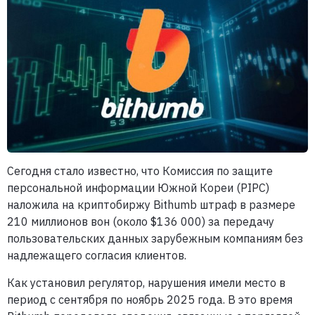
Сегодня стало известно, что Комиссия по защите
персональной информации Южной Кореи (PIPC)
наложила на криптобиржу Bithumb штраф в размере
210 миллионов вон (около $136 000) за передачу
пользовательских данных зарубежным компаниям без
надлежащего согласия клиентов.
Как установил регулятор, нарушения имели место в
период с сентября по ноябрь 2025 года. В это время