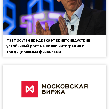
Мэтт Хоуган предрекает криптоиндустрии
устойчивый рост на волне интеграции с
традиционными финансами