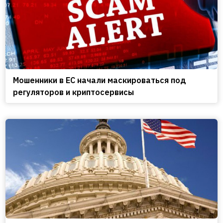
Мошенники в ЕС начали маскироваться под
регуляторов и криптосервисы