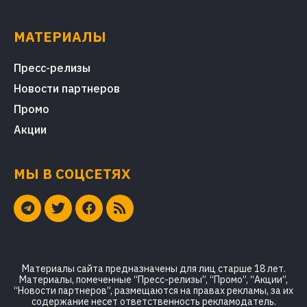
МАТЕРИАЛЫ
Пресс-релизы
Новости партнеров
Промо
Акции
МЫ В СОЦСЕТЯХ
Материалы сайта предназначены для лиц старше 18 лет.
Материалы, помеченные “Пресс-релизы”, “Промо”, “Акции”,
“Новости партнеров”, размещаются на правах рекламы, за их
содержание несет ответственность рекламодатель.