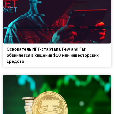
Основатель NFT-стартапа Few and Far
обвиняется в хищении $10 млн инвесторских
средств