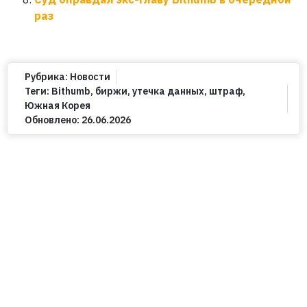
раз
Рубрика:
Новости
Теги:
Bithumb
,
биржи
,
утечка данных
,
штраф
,
Южная Корея
Обновлено:
26.06.2026