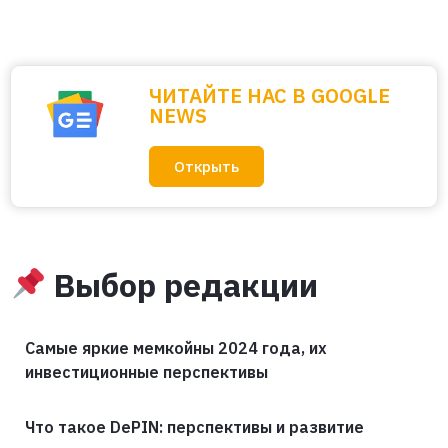
ЧИТАЙТЕ НАС В GOOGLE
NEWS
Открыть
Выбор редакции
Самые яркие мемкойны 2024 года, их
инвестиционные перспективы
Что такое DePIN: перспективы и развитие