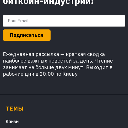
биткоин-индустрии!
Подписаться
Ежедневная рассылка — краткая сводка
наиболее важных новостей за день. Чтение
занимает не больше двух минут. Выходит в
рабочие дни в 20:00 по Киеву
ТЕМЫ
Квизы