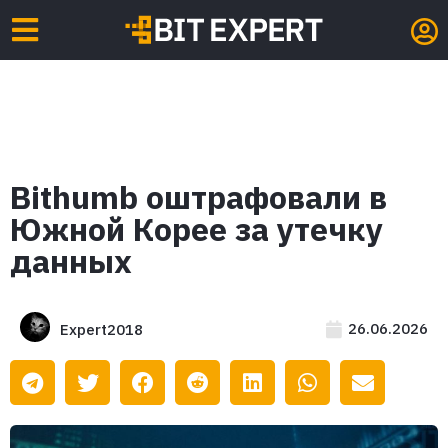
Bithumb оштрафовали в
Южной Корее за утечку
данных
26.06.2026
Expert2018