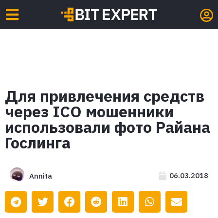
Для привлечения средств
через ICO мошенники
использовали фото Райана
Гослинга
06.03.2018
Annita