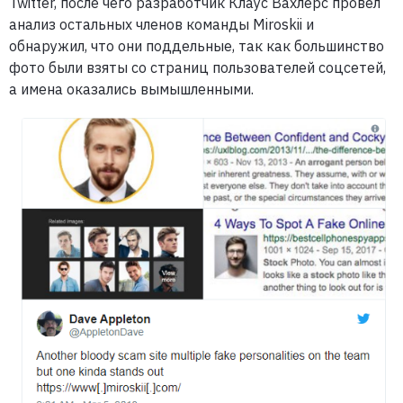
Twitter, после чего разработчик Клаус Вахлерс провел
анализ остальных членов команды Miroskii и
обнаружил, что они поддельные, так как большинство
фото были взяты со страниц пользователей соцсетей,
а имена оказались вымышленными.