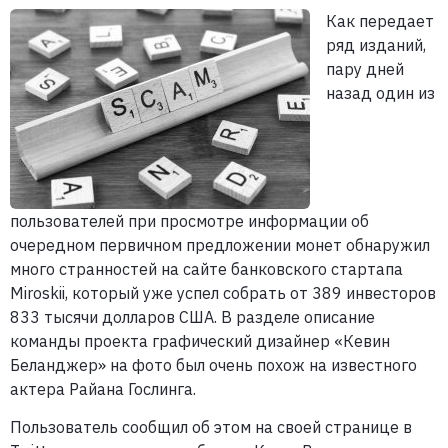
Как передает
ряд изданий,
пару дней
назад один из
пользователей при просмотре информации об
очередном первичном предложении монет обнаружил
много странностей на сайте банковского стартапа
Miroskii, который уже успел собрать от 389 инвесторов
833 тысячи долларов США. В разделе описание
команды проекта графический дизайнер «Кевин
Беланджер» на фото был очень похож на известного
актера Райана Гослинга.
Пользователь сообщил об этом на своей странице в