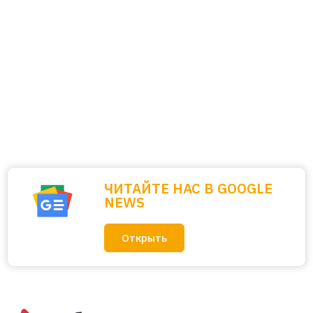
ЧИТАЙТЕ НАС В GOOGLE
NEWS
Открыть