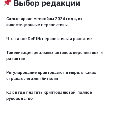
Выбор редакции
Самые яркие мемкойны 2024 года, их
инвестиционные перспективы
Что такое DePIN: перспективы и развитие
Токенизация реальных активов: перспективы и
развитие
Регулирование криптовалют в мире: в каких
странах легален Биткоин
Как и где платить криптовалютой: полное
руководство