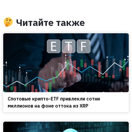
Читайте также
Спотовые крипто-ETF привлекли сотни
миллионов на фоне оттока из XRP