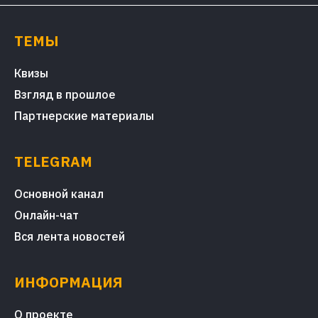
ТЕМЫ
Квизы
Взгляд в прошлое
Партнерские материалы
TELEGRAM
Основной канал
Онлайн-чат
Вся лента новостей
ИНФОРМАЦИЯ
О проекте