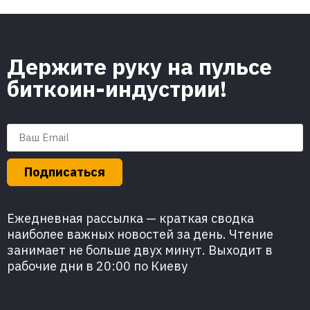
Держите руку на пульсе
биткоин-индустрии!
Подписаться
Ежедневная рассылка — краткая сводка
наиболее важных новостей за день. Чтение
занимает не больше двух минут. Выходит в
рабочие дни в 20:00 по Киеву