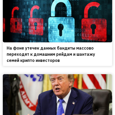
На фоне утечек данных бандиты массово
переходят к домашним рейдам и шантажу
семей крипто инвесторов