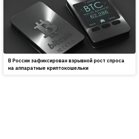
В России зафиксирован взрывной рост спроса
на аппаратные криптокошельки