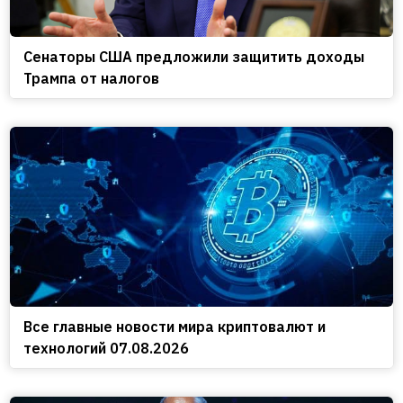
Сенаторы США предложили защитить доходы
Трампа от налогов
Все главные новости мира криптовалют и
технологий 07.08.2026