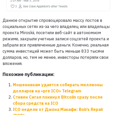
Данное открытие спровоцировало массу постов в
социальных сетях из-за чего владелец или владельцы
проекта Miroskii, посетили веб-сайт в автономном
режиме, закрыли учетные записи соцсетей проекта и
забрали все привлеченные деньги. Конечно, реальная
сумма инвестиций может быть меньше 833 тысячи
долларов, но, тем не менее, инвесторы потеряли свои
вложения.
Похожие публикации:
Мошенникам удается собирать миллионы
долларов на «pre ICO» Telegram
Стивен Сигал покинул Bitcoiin сразу после
сбора средств на ICO
ICO недели от Джона Макафи: Bob’s Repair