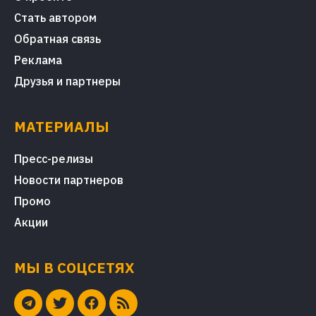
Стать автором
Обратная связь
Реклама
Друзья и партнеры
МАТЕРИАЛЫ
Пресс-релизы
Новости партнеров
Промо
Акции
МЫ В СОЦСЕТЯХ