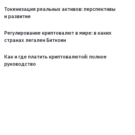
Токенизация реальных активов: перспективы
и развитие
Регулирование криптовалют в мире: в каких
странах легален Биткоин
Как и где платить криптовалютой: полное
руководство