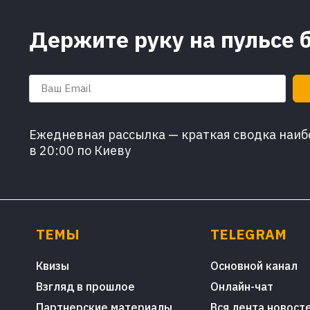
Держите руку на пульсе 
Ежедневная рассылка — краткая сводка наибо
в 20:00 по Киеву
ТЕМЫ
TELEGRAM
Квизы
Основной канал
Взгляд в прошлое
Онлайн-чат
Партнерские материалы
Вся лента новост