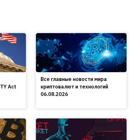
Все главные новости мира
TY Act
криптовалют и технологий
06.08.2026