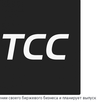
нии своего биржевого бизнеса и планирует выпуск