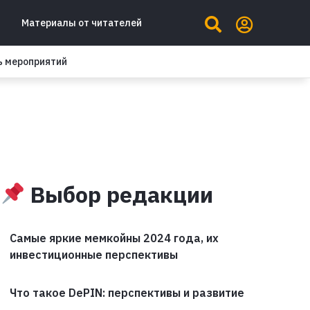
Материалы от читателей
ь мероприятий
Выбор редакции
Самые яркие мемкойны 2024 года, их
инвестиционные перспективы
Что такое DePIN: перспективы и развитие