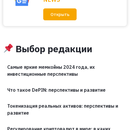
Открыть
Выбор редакции
Самые яркие мемкойны 2024 года, их
инвестиционные перспективы
Что такое DePIN: перспективы и развитие
Токенизация реальных активов: перспективы и
развитие
Регулирование криптовалют в мире: в каких