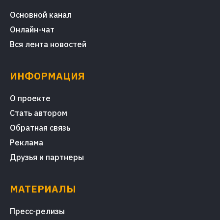
Основной канал
Онлайн-чат
Вся лента новостей
ИНФОРМАЦИЯ
О проекте
Стать автором
Обратная связь
Реклама
Друзья и партнеры
МАТЕРИАЛЫ
Пресс-релизы