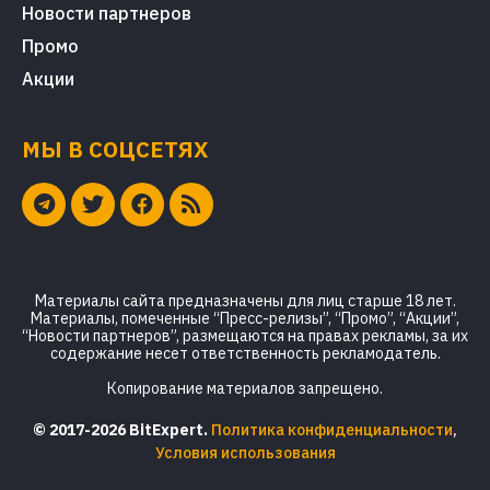
Новости партнеров
Промо
Акции
МЫ В СОЦСЕТЯХ
Материалы сайта предназначены для лиц старше 18 лет.
Материалы, помеченные “Пресс-релизы”, “Промо”, “Акции”,
“Новости партнеров”, размещаются на правах рекламы, за их
содержание несет ответственность рекламодатель.
Копирование материалов запрещено.
© 2017-2026 BitExpert.
Политика конфиденциальности
,
Условия использования