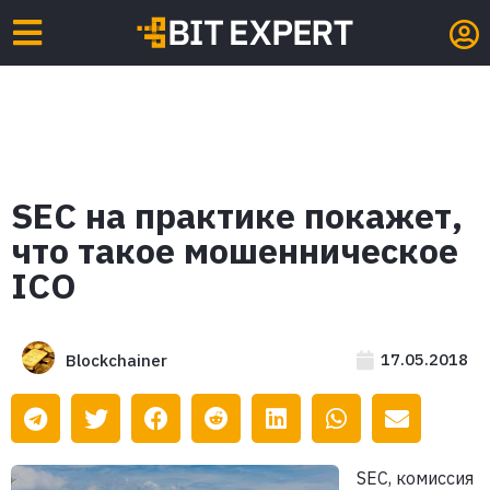
SEC на практике покажет,
что такое мошенническое
ICO
17.05.2018
Blockchainer
SEC, комиссия