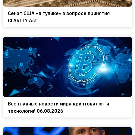
Сенат США «в тупике» в вопросе принятия
CLARITY Act
Все главные новости мира криптовалют и
технологий 06.08.2026