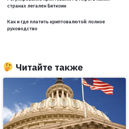
странах легален Биткоин
Как и где платить криптовалютой: полное
руководство
Читайте также