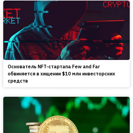
Основатель NFT-стартапа Few and Far
обвиняется в хищении $10 млн инвесторских
средств