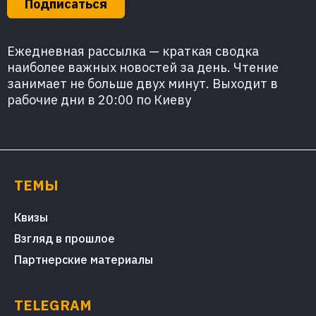
Подписаться
Ежедневная рассылка — краткая сводка
наиболее важных новостей за день. Чтение
занимает не больше двух минут. Выходит в
рабочие дни в 20:00 по Киеву
ТЕМЫ
Квизы
Взгляд в прошлое
Партнерские материалы
TELEGRAM