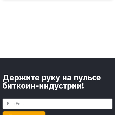
Держите руку на пульсе
биткоин-индустрии!