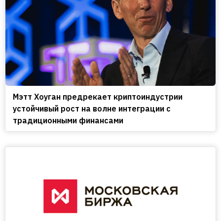
Мэтт Хоуган предрекает криптоиндустрии
устойчивый рост на волне интеграции с
традиционными финансами