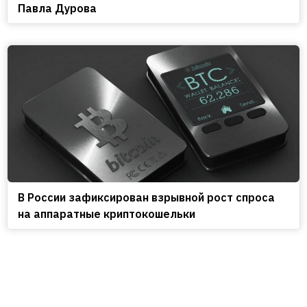
Павла Дурова
В России зафиксирован взрывной рост спроса
на аппаратные криптокошельки