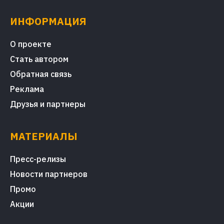
ИНФОРМАЦИЯ
О проекте
Стать автором
Обратная связь
Реклама
Друзья и партнеры
МАТЕРИАЛЫ
Пресс-релизы
Новости партнеров
Промо
Акции