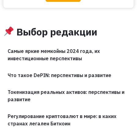
Выбор редакции
Самые яркие мемкойны 2024 года, их
инвестиционные перспективы
Что такое DePIN: перспективы и развитие
Токенизация реальных активов: перспективы и
развитие
Регулирование криптовалют в мире: в каких
странах легален Биткоин