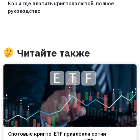
Как и где платить криптовалютой: полное
руководство
Читайте также
Спотовые крипто-ETF привлекли сотни