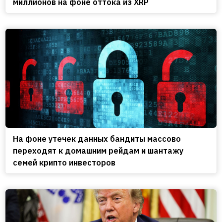
миллионов на фоне оттока из XRP
На фоне утечек данных бандиты массово
переходят к домашним рейдам и шантажу
семей крипто инвесторов