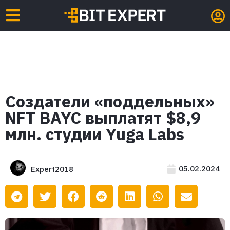
Создатели «поддельных»
NFT BAYC выплатят $8,9
млн. студии Yuga Labs
05.02.2024
Expert2018