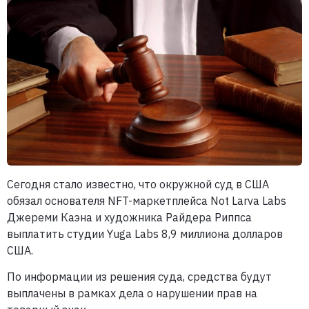
Сегодня стало известно, что окружной суд в США
обязал основателя NFT-маркетплейса Not Larva Labs
Джереми Каэна и художника Райдера Риппса
выплатить студии Yuga Labs 8,9 миллиона долларов
США.
По информации из решения суда, средства будут
выплачены в рамках дела о нарушении прав на