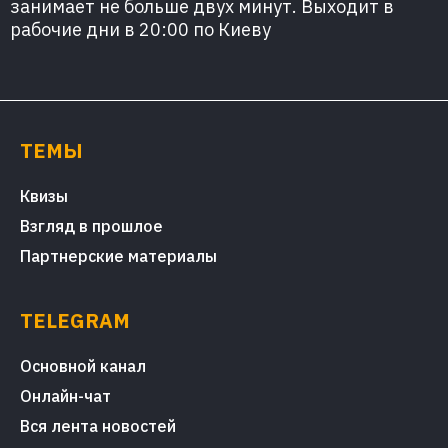
занимает не больше двух минут. Выходит в
рабочие дни в 20:00 по Киеву
ТЕМЫ
Квизы
Взгляд в прошлое
Партнерские материалы
TELEGRAM
Основной канал
Онлайн-чат
Вся лента новостей