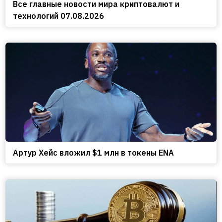
Все главные новости мира криптовалют и
технологий 07.08.2026
Артур Хейс вложил $1 млн в токены ENA