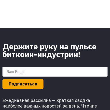
Держите руку на пульсе
биткоин-индустрии!
Подписаться
Ежедневная рассылка — краткая сводка
наиболее важных новостей за день. Чтение