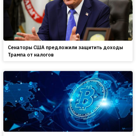
Сенаторы США предложили защитить доходы
Трампа от налогов