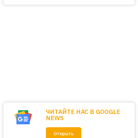
ЧИТАЙТЕ НАС В GOOGLE
NEWS
Открыть