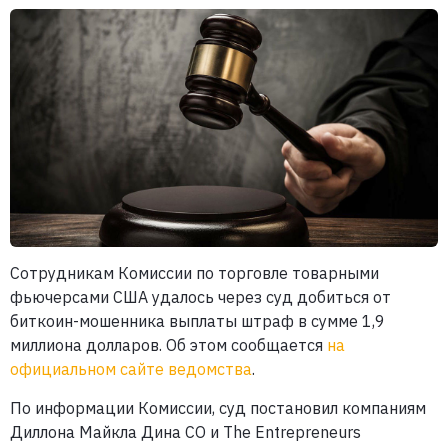
Сотрудникам Комиссии по торговле товарными
фьючерсами США удалось через суд добиться от
биткоин-мошенника выплаты штраф в сумме 1,9
миллиона долларов. Об этом сообщается
на
официальном сайте ведомства
.
По информации Комиссии, суд постановил компаниям
Диллона Майкла Дина CO и The Entrepreneurs