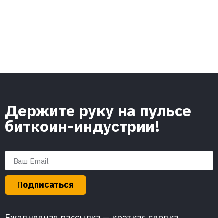
Держите руку на пульсе
биткоин-индустрии!
Подписаться
Ежедневная рассылка — краткая сводка