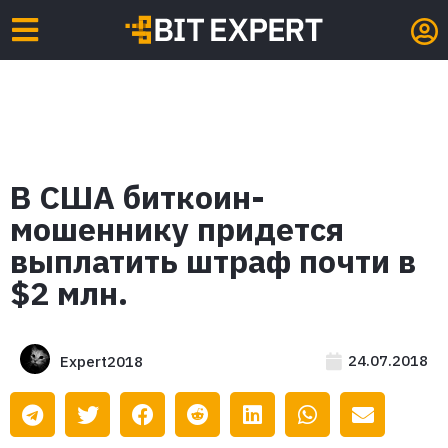
В США биткоин-
мошеннику придется
выплатить штраф почти в
$2 млн.
24.07.2018
Expert2018