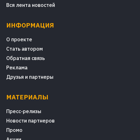
Вся лента новостей
ИНФОРМАЦИЯ
О проекте
Стать автором
Обратная связь
Реклама
Друзья и партнеры
МАТЕРИАЛЫ
Пресс-релизы
Новости партнеров
Промо
Акции