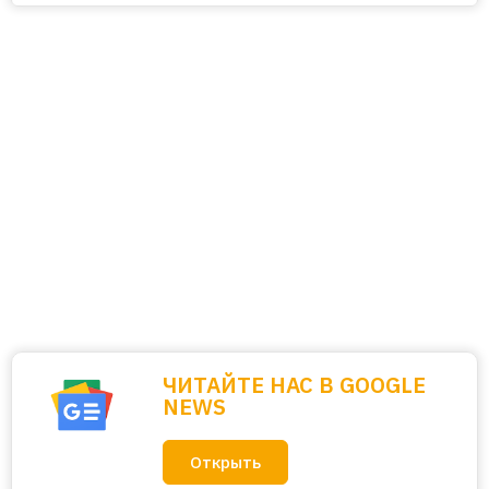
ЧИТАЙТЕ НАС В GOOGLE
NEWS
Открыть