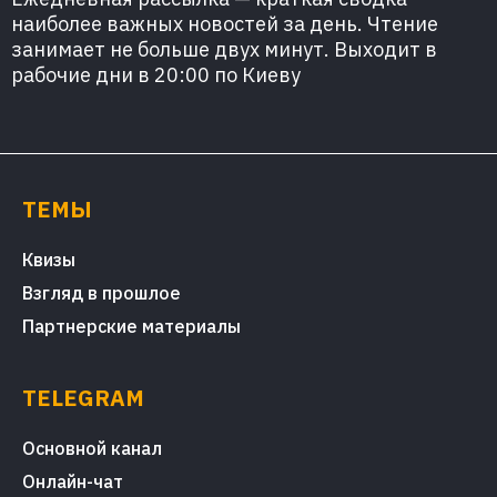
наиболее важных новостей за день. Чтение
занимает не больше двух минут. Выходит в
рабочие дни в 20:00 по Киеву
ТЕМЫ
Квизы
Взгляд в прошлое
Партнерские материалы
TELEGRAM
Основной канал
Онлайн-чат