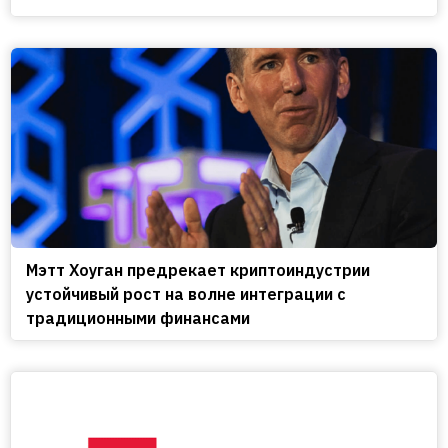
Мэтт Хоуган предрекает криптоиндустрии
устойчивый рост на волне интеграции с
традиционными финансами