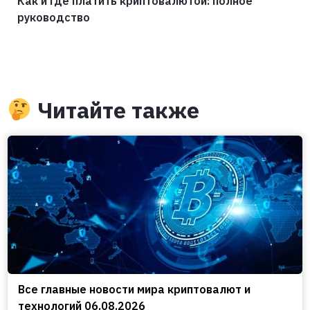
Как и где платить криптовалютой: полное
руководство
Читайте также
Все главные новости мира криптовалют и
технологий 06.08.2026