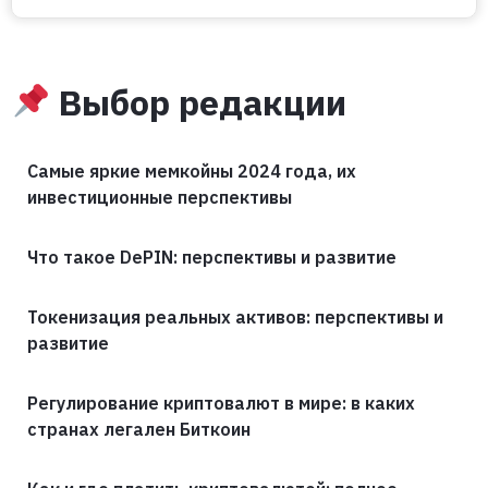
Выбор редакции
Самые яркие мемкойны 2024 года, их
инвестиционные перспективы
Что такое DePIN: перспективы и развитие
Токенизация реальных активов: перспективы и
развитие
Регулирование криптовалют в мире: в каких
странах легален Биткоин