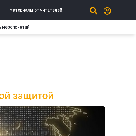
Материалы от читателей
ь мероприятий
ой защитой