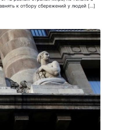
внять к отбору сбережений у людей […]