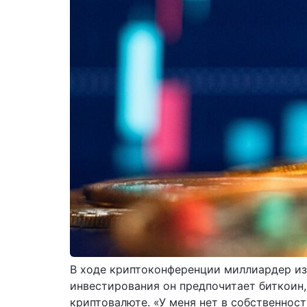
В ходе криптоконференции миллиардер из 
инвестирования он предпочитает биткоин,
криптовалюте. «У меня нет в собственнос