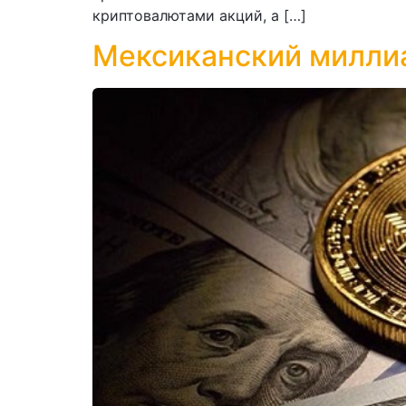
криптовалютами акций, а […]
Мексиканский милли