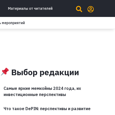
Материалы от читателей
ь мероприятий
Выбор редакции
Самые яркие мемкойны 2024 года, их
инвестиционные перспективы
Что такое DePIN: перспективы и развитие