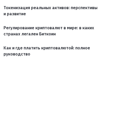
Токенизация реальных активов: перспективы
и развитие
Регулирование криптовалют в мире: в каких
странах легален Биткоин
Как и где платить криптовалютой: полное
руководство