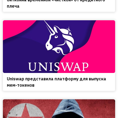
плеча
Uniswap представила платформу для выпуска
мем-токенов