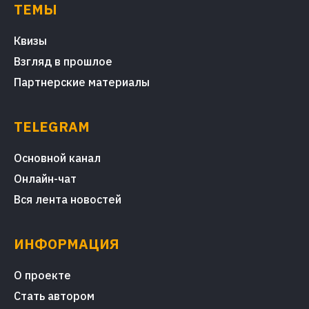
ТЕМЫ
Квизы
Взгляд в прошлое
Партнерские материалы
TELEGRAM
Основной канал
Онлайн-чат
Вся лента новостей
ИНФОРМАЦИЯ
О проекте
Стать автором