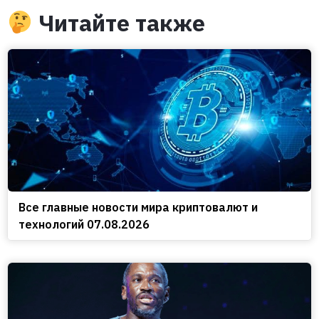
Читайте также
Все главные новости мира криптовалют и
технологий 07.08.2026