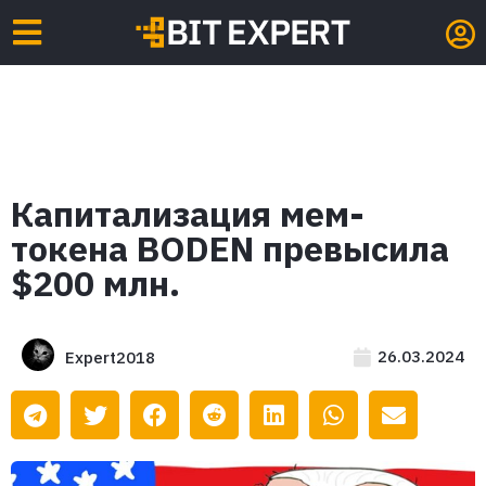
Капитализация мем-
токена BODEN превысила
$200 млн.
26.03.2024
Expert2018