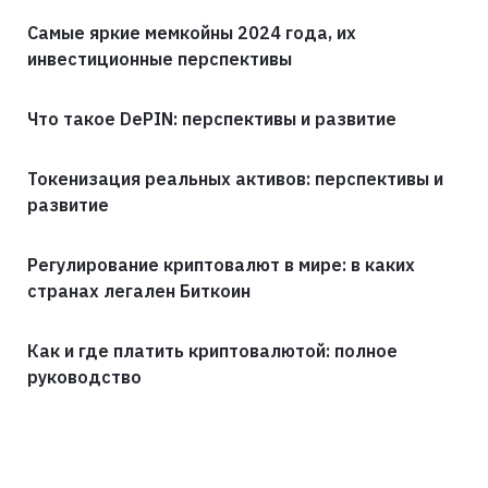
Самые яркие мемкойны 2024 года, их
инвестиционные перспективы
Что такое DePIN: перспективы и развитие
Токенизация реальных активов: перспективы и
развитие
Регулирование криптовалют в мире: в каких
странах легален Биткоин
Как и где платить криптовалютой: полное
руководство