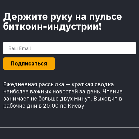
Держите руку на пульсе
биткоин-индустрии!
Подписаться
Ежедневная рассылка — краткая сводка
наиболее важных новостей за день. Чтение
занимает не больше двух минут. Выходит в
рабочие дни в 20:00 по Киеву