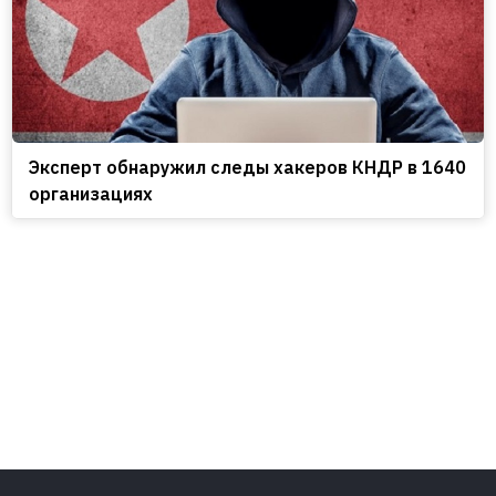
Эксперт обнаружил следы хакеров КНДР в 1640
организациях