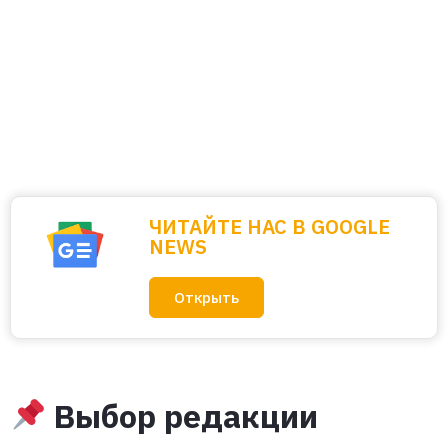
ЧИТАЙТЕ НАС В GOOGLE
NEWS
Открыть
Выбор редакции