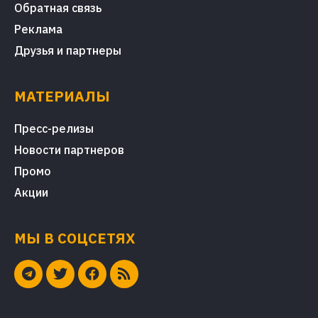
Обратная связь
Реклама
Друзья и партнеры
МАТЕРИАЛЫ
Пресс-релизы
Новости партнеров
Промо
Акции
МЫ В СОЦСЕТЯХ