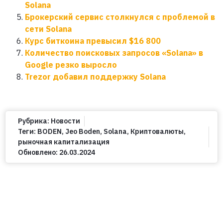
Solana
Брокерский сервис столкнулся с проблемой в
сети Solana
Курс биткоина превысил $16 800
Количество поисковых запросов «Solana» в
Google резко выросло
Trezor добавил поддержку Solana
Рубрика:
Новости
Теги:
BODEN
,
Jeo Boden
,
Solana
,
Криптовалюты
,
рыночная капитализация
Обновлено:
26.03.2024